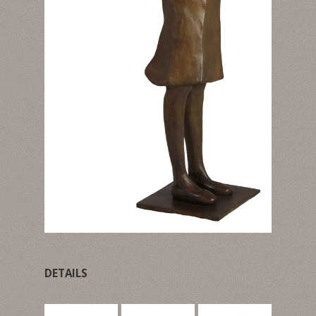
DETAILS