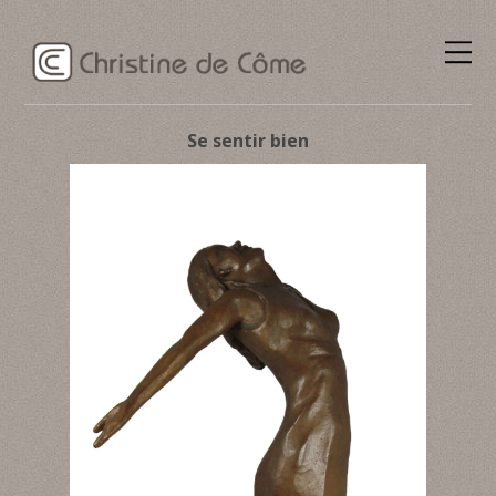
Se sentir bien