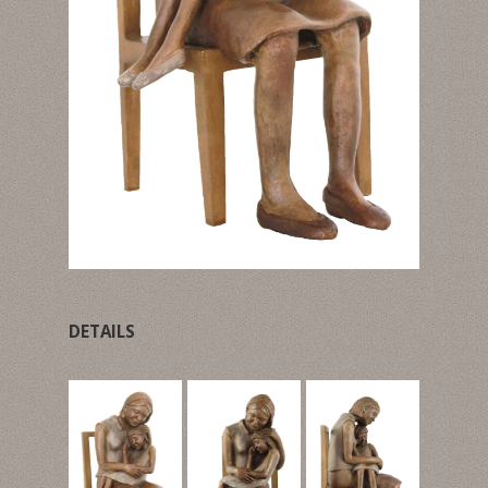
DETAILS