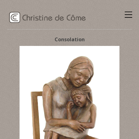
Consolation