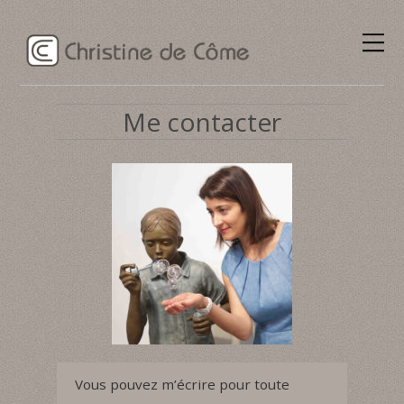
Me contacter
Vous pouvez m’écrire pour toute