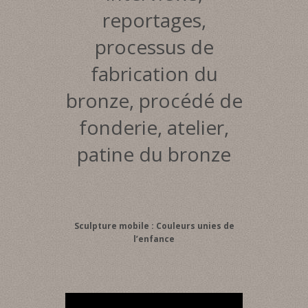
reportages,
processus de
fabrication du
bronze, procédé de
fonderie, atelier,
patine du bronze
Sculpture mobile : Couleurs unies de
l’enfance