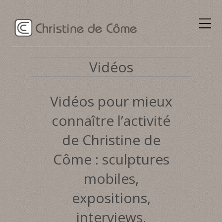
Vidéos
Vidéos pour mieux
connaître l’activité
de Christine de
Côme : sculptures
mobiles,
expositions,
interviews,