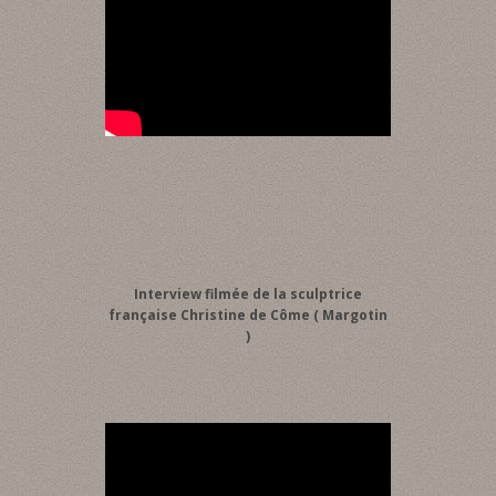
Interview filmée de la sculptrice
française Christine de Côme ( Margotin
)