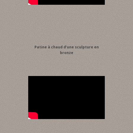
Patine à chaud d’une sculpture en
bronze