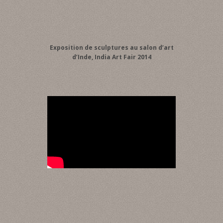
Exposition de sculptures au salon d’art
d’Inde, India Art Fair 2014