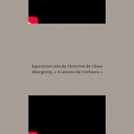
Exposition solo de Christine de Côme
(Margotin), « 4 saisons de l’enfance »