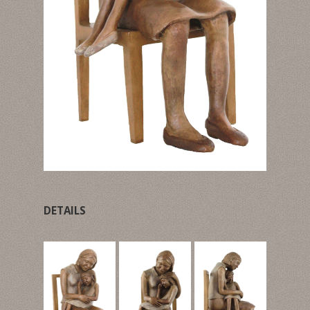
DETAILS