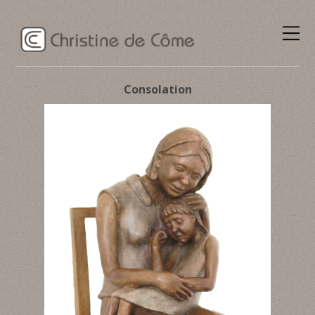
Consolation