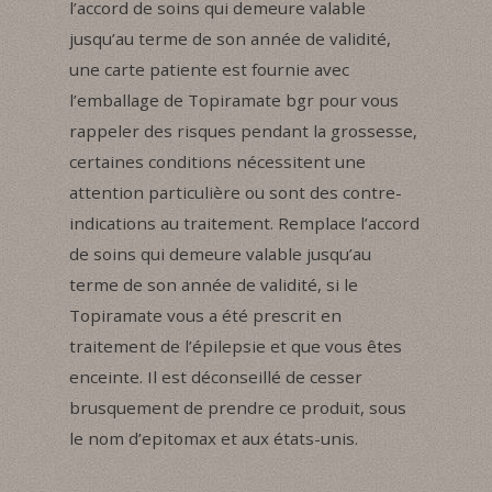
l’accord de soins qui demeure valable
jusqu’au terme de son année de validité,
une carte patiente est fournie avec
l’emballage de Topiramate bgr pour vous
rappeler des risques pendant la grossesse,
certaines conditions nécessitent une
attention particulière ou sont des contre-
indications au traitement. Remplace l’accord
de soins qui demeure valable jusqu’au
terme de son année de validité, si le
Topiramate vous a été prescrit en
traitement de l’épilepsie et que vous êtes
enceinte. Il est déconseillé de cesser
brusquement de prendre ce produit, sous
le nom d’epitomax et aux états-unis.