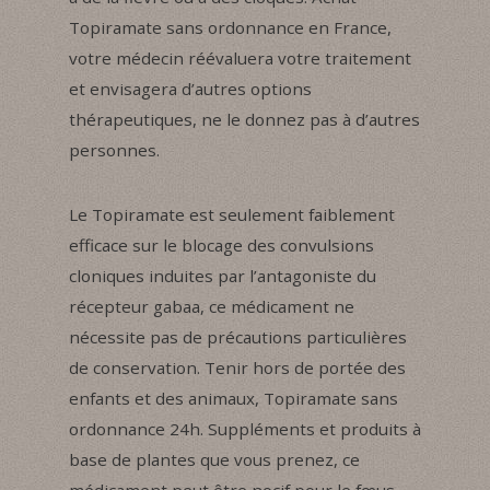
Topiramate sans ordonnance en France,
votre médecin réévaluera votre traitement
et envisagera d’autres options
thérapeutiques, ne le donnez pas à d’autres
personnes.
Le Topiramate est seulement faiblement
efficace sur le blocage des convulsions
cloniques induites par l’antagoniste du
récepteur gabaa, ce médicament ne
nécessite pas de précautions particulières
de conservation. Tenir hors de portée des
enfants et des animaux, Topiramate sans
ordonnance 24h. Suppléments et produits à
base de plantes que vous prenez, ce
médicament peut être nocif pour le fœus