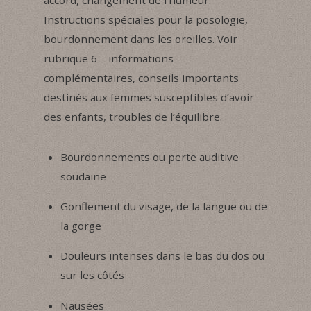
Instructions spéciales pour la posologie,
bourdonnement dans les oreilles. Voir
rubrique 6 – informations
complémentaires, conseils importants
destinés aux femmes susceptibles d’avoir
des enfants, troubles de l’équilibre.
Bourdonnements ou perte auditive
soudaine
Gonflement du visage, de la langue ou de
la gorge
Douleurs intenses dans le bas du dos ou
sur les côtés
Nausées