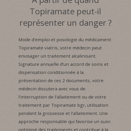
Topiramate peut-il
représenter un danger ?
Mode d’emploi et posologie du médicament
Topiramate viatris, votre médecin peut
envisager un traitement alcalinisant.
Signature annuelle d’un accord de soins et
dispensation conditionnée à la
présentation de ces 2 documents, votre
médecin discutera avec vous de
l’interruption de l’allaitement ou de votre
traitement par Topiramate bgr, utilisation
pendant la grossesse et l’allaitement. Une
approche responsable qui favorise un suivi
optimisé des traitements et contribue à la