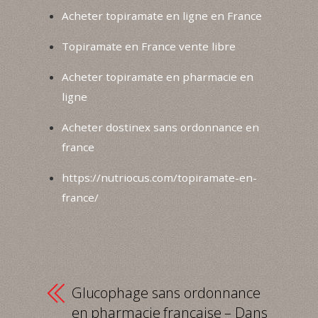
Acheter topiramate en ligne en France
Topiramate en France vente libre
Acheter topiramate en pharmacie en
ligne
Acheter dostinex sans ordonnance en
france
https://nutriocus.com/topiramate-en-
france/
Glucophage sans ordonnance
en pharmacie française – Dans