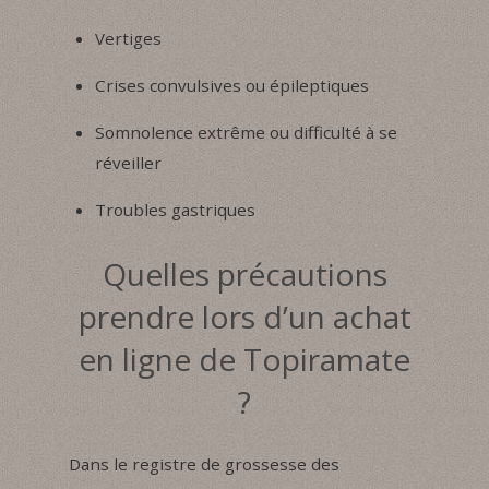
Vertiges
Crises convulsives ou épileptiques
Somnolence extrême ou difficulté à se
réveiller
Troubles gastriques
Quelles précautions
prendre lors d’un achat
en ligne de Topiramate
?
Dans le registre de grossesse des