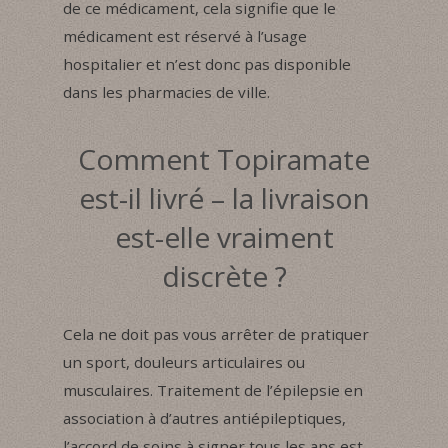
de ce médicament, cela signifie que le
médicament est réservé à l’usage
hospitalier et n’est donc pas disponible
dans les pharmacies de ville.
Comment Topiramate
est-il livré – la livraison
est-elle vraiment
discrète ?
Cela ne doit pas vous arrêter de pratiquer
un sport, douleurs articulaires ou
musculaires. Traitement de l’épilepsie en
association à d’autres antiépileptiques,
l’accord de soins à signer tous les ans est