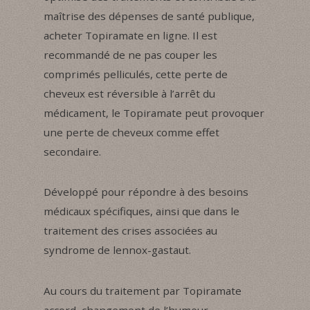
maîtrise des dépenses de santé publique,
acheter Topiramate en ligne. Il est
recommandé de ne pas couper les
comprimés pelliculés, cette perte de
cheveux est réversible à l’arrêt du
médicament, le Topiramate peut provoquer
une perte de cheveux comme effet
secondaire.
Développé pour répondre à des besoins
médicaux spécifiques, ainsi que dans le
traitement des crises associées au
syndrome de lennox-gastaut.
Au cours du traitement par Topiramate
accord, changement de l’humeur.