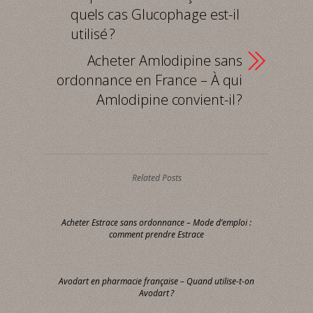
quels cas Glucophage est-il
utilisé ?
Acheter Amlodipine sans
ordonnance en France – À qui
Amlodipine convient-il ?
Related Posts
Acheter Estrace sans ordonnance – Mode d’emploi :
comment prendre Estrace
Avodart en pharmacie française – Quand utilise-t-on
Avodart ?