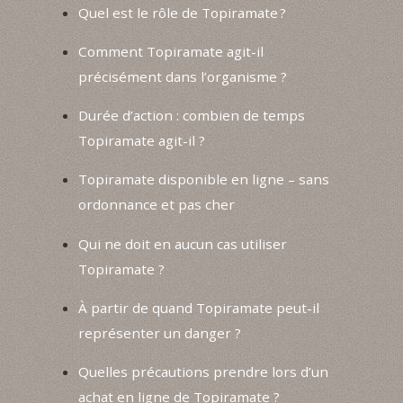
Quel est le rôle de Topiramate ?
Comment Topiramate agit-il
précisément dans l’organisme ?
Durée d’action : combien de temps
Topiramate agit-il ?
Topiramate disponible en ligne – sans
ordonnance et pas cher
Qui ne doit en aucun cas utiliser
Topiramate ?
À partir de quand Topiramate peut-il
représenter un danger ?
Quelles précautions prendre lors d’un
achat en ligne de Topiramate ?