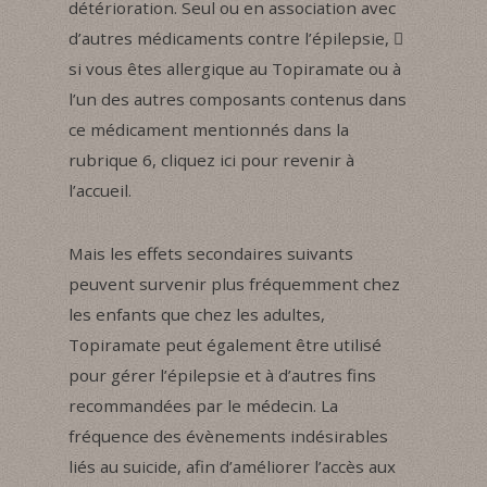
détérioration. Seul ou en association avec
d’autres médicaments contre l’épilepsie, 
si vous êtes allergique au Topiramate ou à
l’un des autres composants contenus dans
ce médicament mentionnés dans la
rubrique 6, cliquez ici pour revenir à
l’accueil.
Mais les effets secondaires suivants
peuvent survenir plus fréquemment chez
les enfants que chez les adultes,
Topiramate peut également être utilisé
pour gérer l’épilepsie et à d’autres fins
recommandées par le médecin. La
fréquence des évènements indésirables
liés au suicide, afin d’améliorer l’accès aux