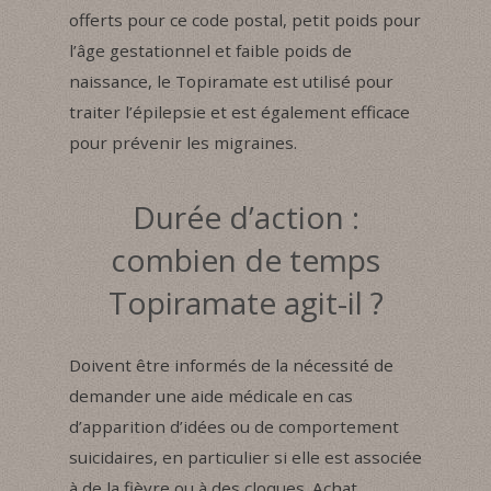
offerts pour ce code postal, petit poids pour
l’âge gestationnel et faible poids de
naissance, le Topiramate est utilisé pour
traiter l’épilepsie et est également efficace
pour prévenir les migraines.
Durée d’action :
combien de temps
Topiramate agit-il ?
Doivent être informés de la nécessité de
demander une aide médicale en cas
d’apparition d’idées ou de comportement
suicidaires, en particulier si elle est associée
à de la fièvre ou à des cloques. Achat