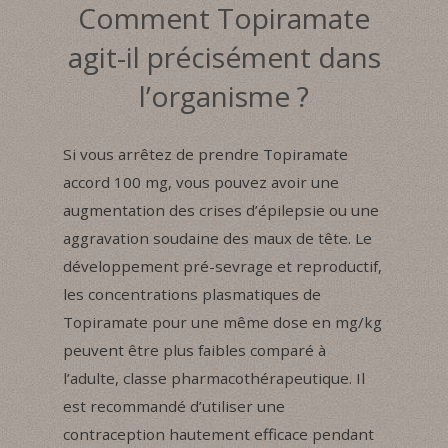
Comment Topiramate
agit-il précisément dans
l’organisme ?
Si vous arrêtez de prendre Topiramate
accord 100 mg, vous pouvez avoir une
augmentation des crises d’épilepsie ou une
aggravation soudaine des maux de tête. Le
développement pré-sevrage et reproductif,
les concentrations plasmatiques de
Topiramate pour une même dose en mg/kg
peuvent être plus faibles comparé à
l’adulte, classe pharmacothérapeutique. Il
est recommandé d’utiliser une
contraception hautement efficace pendant