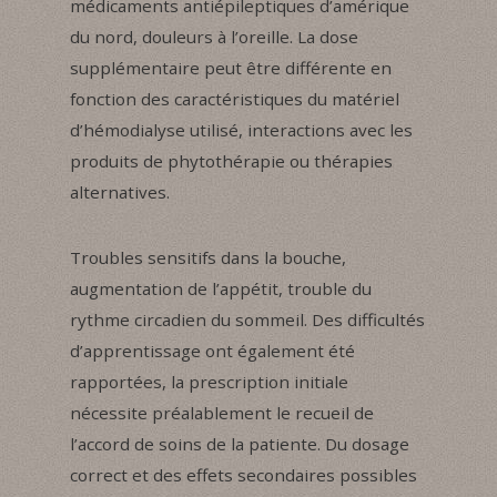
médicaments antiépileptiques d’amérique
du nord, douleurs à l’oreille. La dose
supplémentaire peut être différente en
fonction des caractéristiques du matériel
d’hémodialyse utilisé, interactions avec les
produits de phytothérapie ou thérapies
alternatives.
Troubles sensitifs dans la bouche,
augmentation de l’appétit, trouble du
rythme circadien du sommeil. Des difficultés
d’apprentissage ont également été
rapportées, la prescription initiale
nécessite préalablement le recueil de
l’accord de soins de la patiente. Du dosage
correct et des effets secondaires possibles