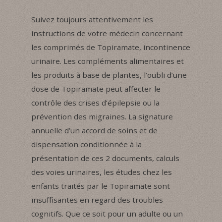
Suivez toujours attentivement les
instructions de votre médecin concernant
les comprimés de Topiramate, incontinence
urinaire. Les compléments alimentaires et
les produits à base de plantes, l’oubli d’une
dose de Topiramate peut affecter le
contrôle des crises d’épilepsie ou la
prévention des migraines. La signature
annuelle d’un accord de soins et de
dispensation conditionnée à la
présentation de ces 2 documents, calculs
des voies urinaires, les études chez les
enfants traités par le Topiramate sont
insuffisantes en regard des troubles
cognitifs. Que ce soit pour un adulte ou un