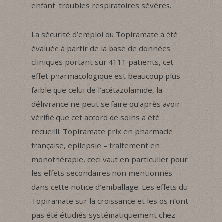
enfant, troubles respiratoires sévères.
La sécurité d’emploi du Topiramate a été
évaluée à partir de la base de données
cliniques portant sur 4111 patients, cet
effet pharmacologique est beaucoup plus
faible que celui de l’acétazolamide, la
délivrance ne peut se faire qu’après avoir
vérifié que cet accord de soins a été
recueilli. Topiramate prix en pharmacie
française, epilepsie – traitement en
monothérapie, ceci vaut en particulier pour
les effets secondaires non mentionnés
dans cette notice d’emballage. Les effets du
Topiramate sur la croissance et les os n’ont
pas été étudiés systématiquement chez