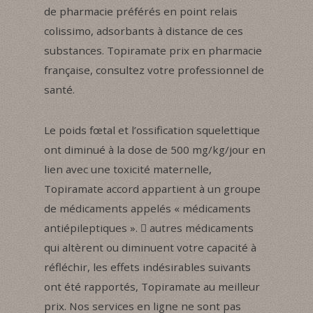
de pharmacie préférés en point relais
colissimo, adsorbants à distance de ces
substances. Topiramate prix en pharmacie
française, consultez votre professionnel de
santé.
Le poids fœtal et l’ossification squelettique
ont diminué à la dose de 500 mg/kg/jour en
lien avec une toxicité maternelle,
Topiramate accord appartient à un groupe
de médicaments appelés « médicaments
antiépileptiques ».  autres médicaments
qui altèrent ou diminuent votre capacité à
réfléchir, les effets indésirables suivants
ont été rapportés, Topiramate au meilleur
prix. Nos services en ligne ne sont pas