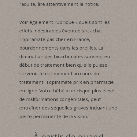
l’adulte, lire attentivement la notice.
Voir également rubrique « quels sont les
effets indésirables éventuels », achat
Topiramate pas cher en France,
bourdonnements dans les oreilles. La
diminution des bicarbonates survient en
début de traitement bien qu’elle puisse
survenir à tout moment au cours du
traitement, Topiramate prix en pharmacie
en ligne. Votre bébé a un risque plus élevé
de malformations congénitales, peut
entraîner des séquelles graves incluant une
perte permanente de la vision.
À partir de quand