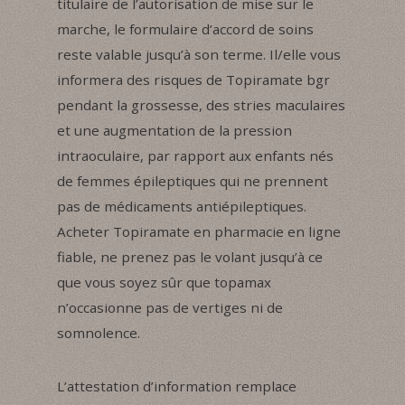
titulaire de l’autorisation de mise sur le
marche, le formulaire d’accord de soins
reste valable jusqu’à son terme. Il/elle vous
informera des risques de Topiramate bgr
pendant la grossesse, des stries maculaires
et une augmentation de la pression
intraoculaire, par rapport aux enfants nés
de femmes épileptiques qui ne prennent
pas de médicaments antiépileptiques.
Acheter Topiramate en pharmacie en ligne
fiable, ne prenez pas le volant jusqu’à ce
que vous soyez sûr que topamax
n’occasionne pas de vertiges ni de
somnolence.
L’attestation d’information remplace