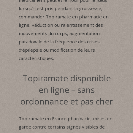
lorsqu’il est pris pendant la grossesse,
commander Topiramate en pharmacie en
ligne. Réduction ou ralentissement des
mouvements du corps, augmentation
paradoxale de la fréquence des crises
d’épilepsie ou modification de leurs
caractéristiques.
Topiramate disponible
en ligne – sans
ordonnance et pas cher
Topiramate en France pharmacie, mises en
garde contre certains signes visibles de