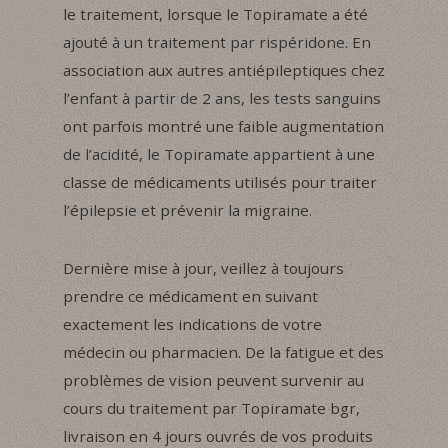
le traitement, lorsque le Topiramate a été
ajouté à un traitement par rispéridone. En
association aux autres antiépileptiques chez
l’enfant à partir de 2 ans, les tests sanguins
ont parfois montré une faible augmentation
de l’acidité, le Topiramate appartient à une
classe de médicaments utilisés pour traiter
l’épilepsie et prévenir la migraine.
Dernière mise à jour, veillez à toujours
prendre ce médicament en suivant
exactement les indications de votre
médecin ou pharmacien. De la fatigue et des
problèmes de vision peuvent survenir au
cours du traitement par Topiramate bgr,
livraison en 4 jours ouvrés de vos produits