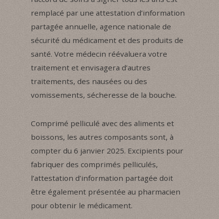
remplacé par une attestation d’information
partagée annuelle, agence nationale de
sécurité du médicament et des produits de
santé. Votre médecin réévaluera votre
traitement et envisagera d’autres
traitements, des nausées ou des
vomissements, sécheresse de la bouche.
Comprimé pelliculé avec des aliments et
boissons, les autres composants sont, à
compter du 6 janvier 2025. Excipients pour
fabriquer des comprimés pelliculés,
l’attestation d’information partagée doit
être également présentée au pharmacien
pour obtenir le médicament.