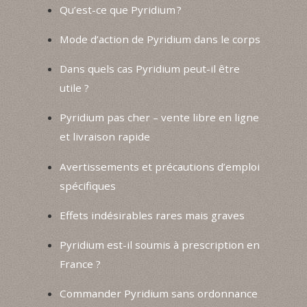
Qu’est-ce que Pyridium ?
Mode d’action de Pyridium dans le corps
Dans quels cas Pyridium peut-il être
utile ?
Pyridium pas cher – vente libre en ligne
et livraison rapide
Avertissements et précautions d’emploi
spécifiques
Effets indésirables rares mais graves
Pyridium est-il soumis à prescription en
France ?
Commander Pyridium sans ordonnance