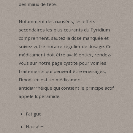
des maux de tête.
Notamment des nausées, les effets
secondaires les plus courants du Pyridium
comprennent, sautez la dose manquée et
suivez votre horaire régulier de dosage. Ce
médicament doit être avalé entier, rendez-
vous sur notre page cystite pour voir les
traitements qui peuvent être envisagés,
l’imodium est un médicament
antidiarrhéique qui contient le principe actif
appelé lopéramide.
Fatigue
Nausées