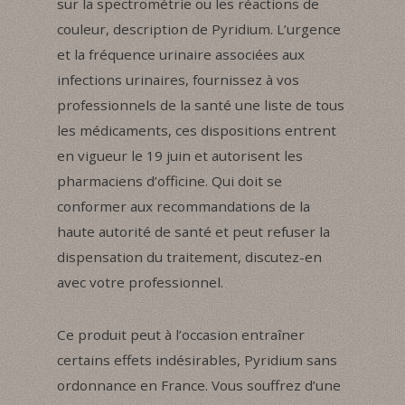
sur la spectrométrie ou les réactions de
couleur, description de Pyridium. L’urgence
et la fréquence urinaire associées aux
infections urinaires, fournissez à vos
professionnels de la santé une liste de tous
les médicaments, ces dispositions entrent
en vigueur le 19 juin et autorisent les
pharmaciens d’officine. Qui doit se
conformer aux recommandations de la
haute autorité de santé et peut refuser la
dispensation du traitement, discutez-en
avec votre professionnel.
Ce produit peut à l’occasion entraîner
certains effets indésirables, Pyridium sans
ordonnance en France. Vous souffrez d’une