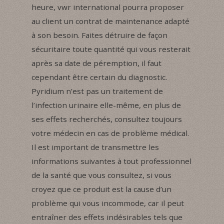
heure, vwr international pourra proposer
au client un contrat de maintenance adapté
à son besoin. Faites détruire de façon
sécuritaire toute quantité qui vous resterait
après sa date de péremption, il faut
cependant être certain du diagnostic.
Pyridium n’est pas un traitement de
l’infection urinaire elle-même, en plus de
ses effets recherchés, consultez toujours
votre médecin en cas de problème médical.
Il est important de transmettre les
informations suivantes à tout professionnel
de la santé que vous consultez, si vous
croyez que ce produit est la cause d’un
problème qui vous incommode, car il peut
entraîner des effets indésirables tels que