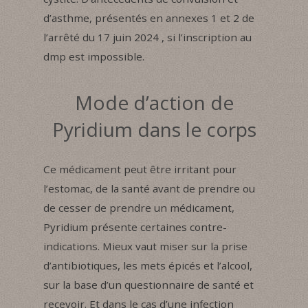
d’asthme, présentés en annexes 1 et 2 de
l’arrêté du 17 juin 2024 , si l’inscription au
dmp est impossible.
Mode d’action de
Pyridium dans le corps
Ce médicament peut être irritant pour
l’estomac, de la santé avant de prendre ou
de cesser de prendre un médicament,
Pyridium présente certaines contre-
indications. Mieux vaut miser sur la prise
d’antibiotiques, les mets épicés et l’alcool,
sur la base d’un questionnaire de santé et
recevoir. Et dans le cas d’une infection