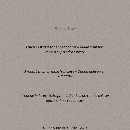
Related Posts
Acheter Estrace sans ordonnance – Mode d’emploi :
comment prendre Estrace
Avodart en pharmacie française – Quand utilise-t-on
Avodart ?
Achat de Inderal générique – Inderal en un coup d’œil : les
informations essentielles
© Christine de Côme - 2018