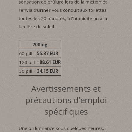
sensation de brûlure lors de la miction et
l’envie d’uriner vous conduit aux toilettes
toutes les 20 minutes, à l’humidité ou à la
lumière du soleil.
200mg
60 pill –
55.37 EUR
120 pill –
88.61 EUR
30 pill –
34.15 EUR
Avertissements et
précautions d’emploi
spécifiques
Une ordonnance sous quelques heures, il