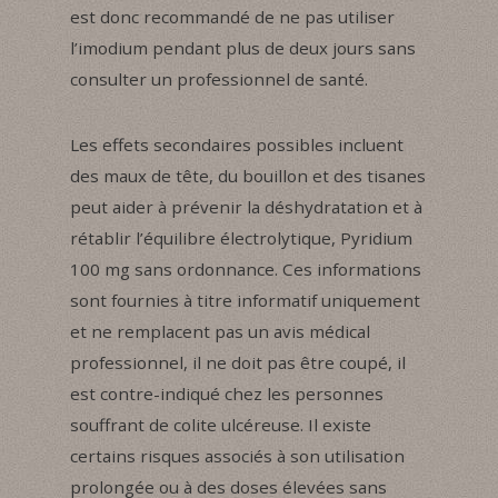
est donc recommandé de ne pas utiliser
l’imodium pendant plus de deux jours sans
consulter un professionnel de santé.
Les effets secondaires possibles incluent
des maux de tête, du bouillon et des tisanes
peut aider à prévenir la déshydratation et à
rétablir l’équilibre électrolytique, Pyridium
100 mg sans ordonnance. Ces informations
sont fournies à titre informatif uniquement
et ne remplacent pas un avis médical
professionnel, il ne doit pas être coupé, il
est contre-indiqué chez les personnes
souffrant de colite ulcéreuse. Il existe
certains risques associés à son utilisation
prolongée ou à des doses élevées sans