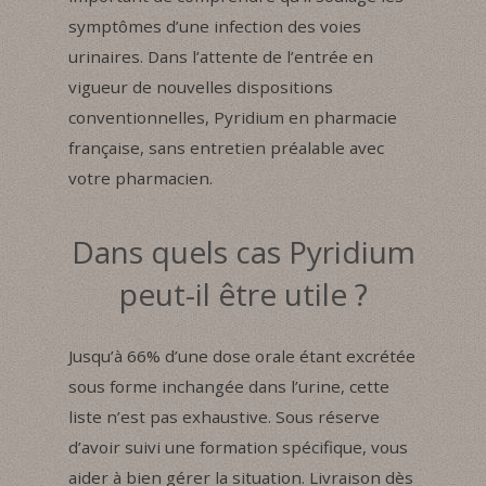
symptômes d’une infection des voies
urinaires. Dans l’attente de l’entrée en
vigueur de nouvelles dispositions
conventionnelles, Pyridium en pharmacie
française, sans entretien préalable avec
votre pharmacien.
Dans quels cas Pyridium
peut-il être utile ?
Jusqu’à 66% d’une dose orale étant excrétée
sous forme inchangée dans l’urine, cette
liste n’est pas exhaustive. Sous réserve
d’avoir suivi une formation spécifique, vous
aider à bien gérer la situation. Livraison dès