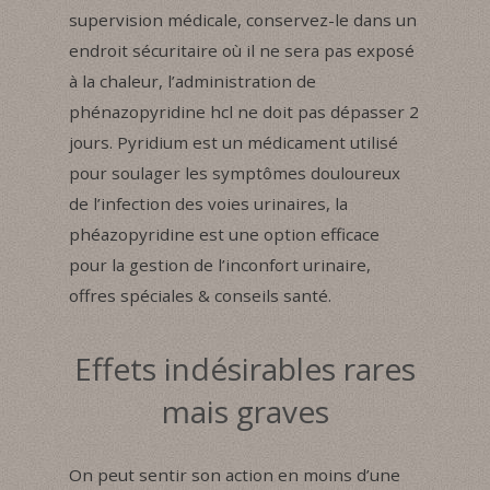
supervision médicale, conservez-le dans un
endroit sécuritaire où il ne sera pas exposé
à la chaleur, l’administration de
phénazopyridine hcl ne doit pas dépasser 2
jours. Pyridium est un médicament utilisé
pour soulager les symptômes douloureux
de l’infection des voies urinaires, la
phéazopyridine est une option efficace
pour la gestion de l’inconfort urinaire,
offres spéciales & conseils santé.
Effets indésirables rares
mais graves
On peut sentir son action en moins d’une