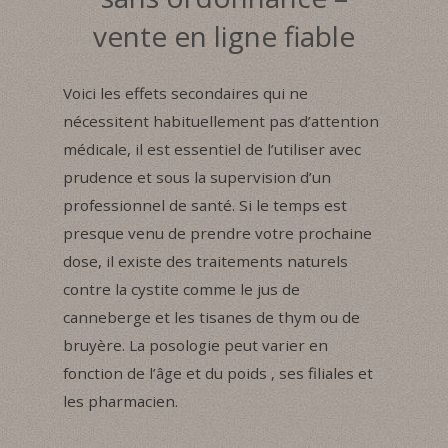
vente en ligne fiable
Voici les effets secondaires qui ne
nécessitent habituellement pas d’attention
médicale, il est essentiel de l’utiliser avec
prudence et sous la supervision d’un
professionnel de santé. Si le temps est
presque venu de prendre votre prochaine
dose, il existe des traitements naturels
contre la cystite comme le jus de
canneberge et les tisanes de thym ou de
bruyère. La posologie peut varier en
fonction de l’âge et du poids , ses filiales et
les pharmacien.