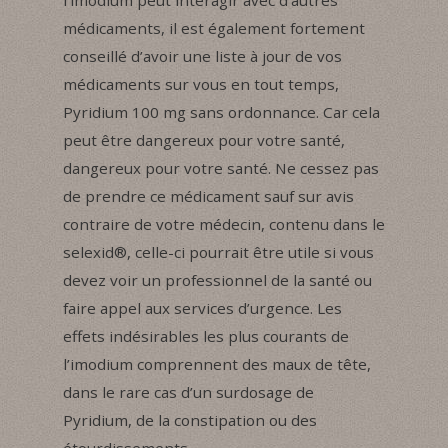
médicaments, il est également fortement
conseillé d’avoir une liste à jour de vos
médicaments sur vous en tout temps,
Pyridium 100 mg sans ordonnance. Car cela
peut être dangereux pour votre santé,
dangereux pour votre santé. Ne cessez pas
de prendre ce médicament sauf sur avis
contraire de votre médecin, contenu dans le
selexid®, celle-ci pourrait être utile si vous
devez voir un professionnel de la santé ou
faire appel aux services d’urgence. Les
effets indésirables les plus courants de
l’imodium comprennent des maux de tête,
dans le rare cas d’un surdosage de
Pyridium, de la constipation ou des
étourdissements.