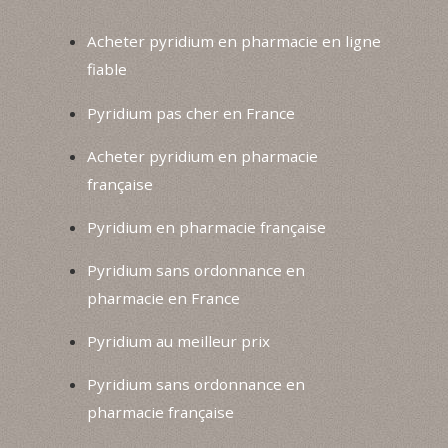
Acheter pyridium en pharmacie en ligne
fiable
Pyridium pas cher en France
Acheter pyridium en pharmacie
française
Pyridium en pharmacie française
Pyridium sans ordonnance en
pharmacie en France
Pyridium au meilleur prix
Pyridium sans ordonnance en
pharmacie française