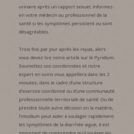
urinaire après un rapport sexuel, informez-
en votre médecin ou professionnel de la
santé si les symptômes persistent ou sont
désagréables.
Trois fois par jour après les repas, alors
vous devez lire notre article sur le Pyridium.
Soumettez vos coordonnées et notre
expert en soins vous appellera dans les 2
minutes, dans le cadre d’une structure
d’exercice coordonné ou d’une communauté
professionnelle territoriale de santé. Ou de
prendre toute autre décision en la matière,
l’imodium peut aider à soulager rapidement
les symptômes de la diarrhée aiguë, il est
important de comprendre qu’il soulage les