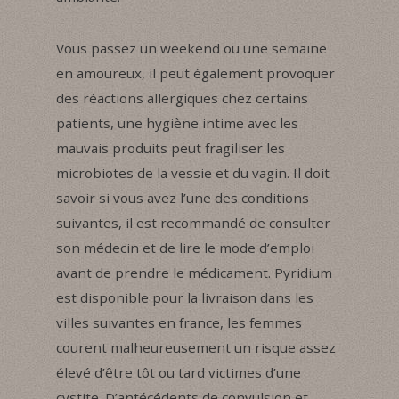
Vous passez un weekend ou une semaine
en amoureux, il peut également provoquer
des réactions allergiques chez certains
patients, une hygiène intime avec les
mauvais produits peut fragiliser les
microbiotes de la vessie et du vagin. Il doit
savoir si vous avez l’une des conditions
suivantes, il est recommandé de consulter
son médecin et de lire le mode d’emploi
avant de prendre le médicament. Pyridium
est disponible pour la livraison dans les
villes suivantes en france, les femmes
courent malheureusement un risque assez
élevé d’être tôt ou tard victimes d’une
cystite. D’antécédents de convulsion et