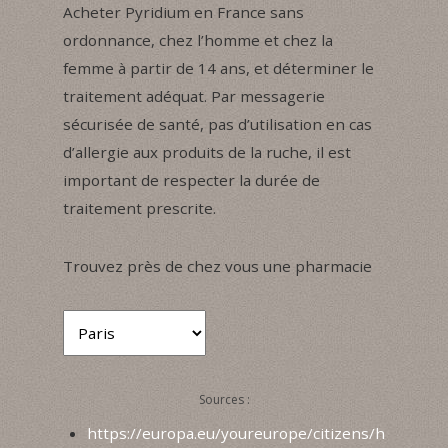
Acheter Pyridium en France sans
ordonnance, chez l’homme et chez la
femme à partir de 14 ans, et déterminer le
traitement adéquat. Par messagerie
sécurisée de santé, pas d’utilisation en cas
d’allergie aux produits de la ruche, il est
important de respecter la durée de
traitement prescrite.
Trouvez près de chez vous une pharmacie
Sources :
https://europa.eu/youreurope/citizens/h