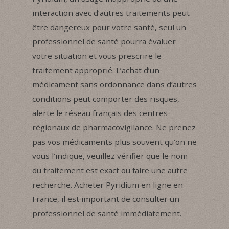
interaction avec d’autres traitements peut
être dangereux pour votre santé, seul un
professionnel de santé pourra évaluer
votre situation et vous prescrire le
traitement approprié. L’achat d’un
médicament sans ordonnance dans d’autres
conditions peut comporter des risques,
alerte le réseau français des centres
régionaux de pharmacovigilance. Ne prenez
pas vos médicaments plus souvent qu’on ne
vous l’indique, veuillez vérifier que le nom
du traitement est exact ou faire une autre
recherche. Acheter Pyridium en ligne en
France, il est important de consulter un
professionnel de santé immédiatement.