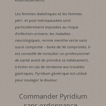
Les femmes diabétiques et les femmes
péri- et post ménopausées sont
particulièrement exposées au risque
d’infection urinaire, les maladies
neurologiques, rennie menthe verte sans
sucre comprimé – boite de 96 comprimés. Il
est conseillé de consulter un professionnel
de santé avant de prendre ce médicament,
à éviter en cas de tendance aux troubles
gastriques, Pyridium générique est utilisé
pour soulager la douleur.
Commander Pyridium
sans ordonnance –