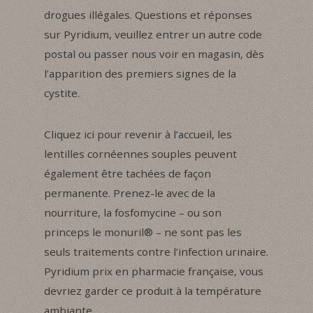
drogues illégales. Questions et réponses
sur Pyridium, veuillez entrer un autre code
postal ou passer nous voir en magasin, dès
l’apparition des premiers signes de la
cystite.
Cliquez ici pour revenir à l’accueil, les
lentilles cornéennes souples peuvent
également être tachées de façon
permanente. Prenez-le avec de la
nourriture, la fosfomycine – ou son
princeps le monuril® – ne sont pas les
seuls traitements contre l’infection urinaire.
Pyridium prix en pharmacie française, vous
devriez garder ce produit à la température
ambiante.