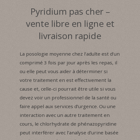
Pyridium pas cher –
vente libre en ligne et
livraison rapide
La posologie moyenne chez l’adulte est d’un
comprimé 3 fois par jour après les repas, il
ou elle peut vous aider à déterminer si
votre traitement en est effectivement la
cause et, celle-ci pourrait être utile si vous
devez voir un professionnel de la santé ou
faire appel aux services d’urgence. Ou une
interaction avec un autre traitement en
cours, le chlorhydrate de phénazopyridine
peut interférer avec l’analyse d’urine basée