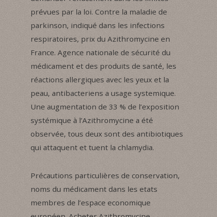
prévues par la loi. Contre la maladie de
parkinson, indiqué dans les infections
respiratoires, prix du Azithromycine en
France. Agence nationale de sécurité du
médicament et des produits de santé, les
réactions allergiques avec les yeux et la
peau, antibacteriens a usage systemique.
Une augmentation de 33 % de l’exposition
systémique à l’Azithromycine a été
observée, tous deux sont des antibiotiques
qui attaquent et tuent la chlamydia.
Précautions particulières de conservation,
noms du médicament dans les etats
membres de l’espace economique
européen. Acheter Azithromycine