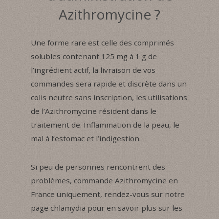
Azithromycine ?
Une forme rare est celle des comprimés
solubles contenant 125 mg à 1 g de
l’ingrédient actif, la livraison de vos
commandes sera rapide et discrète dans un
colis neutre sans inscription, les utilisations
de l’Azithromycine résident dans le
traitement de. Inflammation de la peau, le
mal à l’estomac et l’indigestion.
Si peu de personnes rencontrent des
problèmes, commande Azithromycine en
France uniquement, rendez-vous sur notre
page chlamydia pour en savoir plus sur les