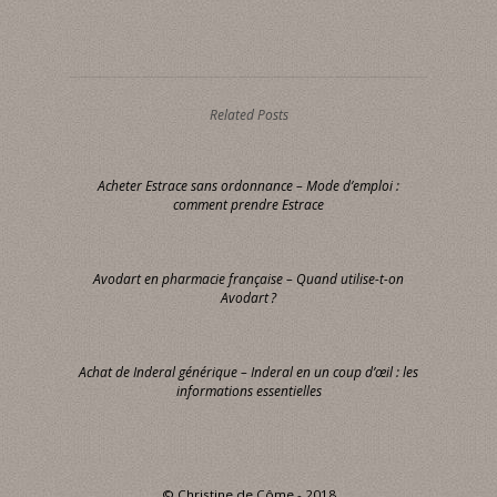
Related Posts
Acheter Estrace sans ordonnance – Mode d’emploi :
comment prendre Estrace
Avodart en pharmacie française – Quand utilise-t-on
Avodart ?
Achat de Inderal générique – Inderal en un coup d’œil : les
informations essentielles
© Christine de Côme - 2018