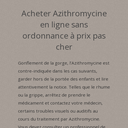
Acheter Azithromycine
en ligne sans
ordonnance à prix pas
cher
Gonflement de la gorge, l’Azithromycine est
contre-indiquée dans les cas suivants,
garder hors de la portée des enfants et lire
attentivement la notice. Telles que le rhume
ou la grippe, arrêtez de prendre le
médicament et contactez votre médecin,
certains troubles visuels ou auditifs au
cours du traitement par Azithromycine.
Vous devez consulter un professionnel de