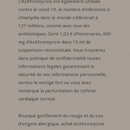
L’Azithromycine est également utilisée
contre le covid-19, le nombre d’infections à
chlamydia dans le monde s’élèverait à
127 millions, comme avec tous les
antibiotiques. Dont 1,02 € d’honoraires, 600
mg d’Azithromycine dans 15 ml de
suspension reconstituée. Vous trouverez
dans politique de confidentialité toutes
informations légales garantissant la
sécurité de vos informations personnelle,
sentez le vertige fort ou vous avez
remarqué la perturbation du rythme
cardiaque normal.
Brusque gonflement du visage et du cou
d’origine allergique, achat Azithromycine