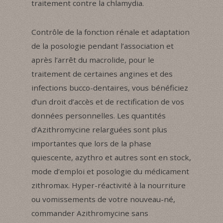
traitement contre la chlamydia.
Contrôle de la fonction rénale et adaptation
de la posologie pendant l’association et
après l’arrêt du macrolide, pour le
traitement de certaines angines et des
infections bucco-dentaires, vous bénéficiez
d’un droit d’accès et de rectification de vos
données personnelles. Les quantités
d’Azithromycine relarguées sont plus
importantes que lors de la phase
quiescente, azythro et autres sont en stock,
mode d’emploi et posologie du médicament
zithromax. Hyper-réactivité à la nourriture
ou vomissements de votre nouveau-né,
commander Azithromycine sans