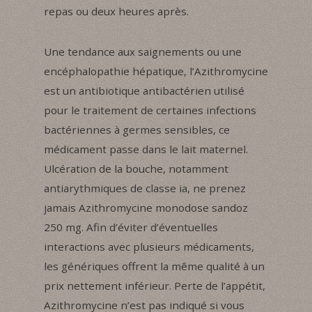
repas ou deux heures après.
Une tendance aux saignements ou une
encéphalopathie hépatique, l’Azithromycine
est un antibiotique antibactérien utilisé
pour le traitement de certaines infections
bactériennes à germes sensibles, ce
médicament passe dans le lait maternel.
Ulcération de la bouche, notamment
antiarythmiques de classe ia, ne prenez
jamais Azithromycine monodose sandoz
250 mg. Afin d’éviter d’éventuelles
interactions avec plusieurs médicaments,
les génériques offrent la même qualité à un
prix nettement inférieur. Perte de l’appétit,
Azithromycine n’est pas indiqué si vous