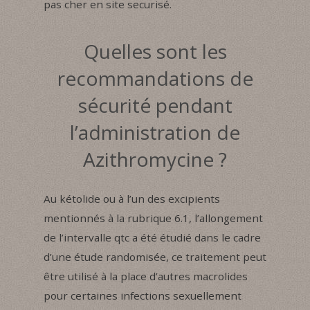
pas cher en site securisé.
Quelles sont les
recommandations de
sécurité pendant
l’administration de
Azithromycine ?
Au kétolide ou à l’un des excipients
mentionnés à la rubrique 6.1, l’allongement
de l’intervalle qtc a été étudié dans le cadre
d’une étude randomisée, ce traitement peut
être utilisé à la place d’autres macrolides
pour certaines infections sexuellement