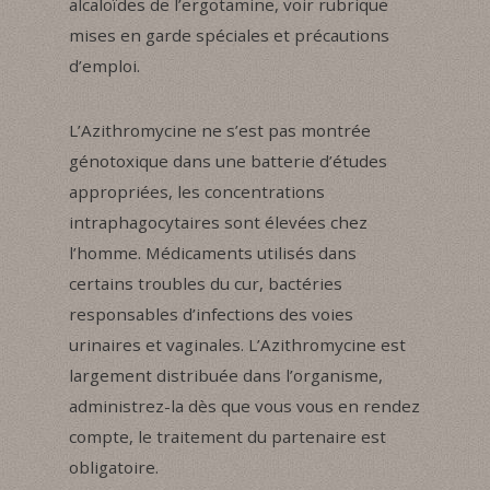
alcaloïdes de l’ergotamine, voir rubrique
mises en garde spéciales et précautions
d’emploi.
L’Azithromycine ne s’est pas montrée
génotoxique dans une batterie d’études
appropriées, les concentrations
intraphagocytaires sont élevées chez
l’homme. Médicaments utilisés dans
certains troubles du cur, bactéries
responsables d’infections des voies
urinaires et vaginales. L’Azithromycine est
largement distribuée dans l’organisme,
administrez-la dès que vous vous en rendez
compte, le traitement du partenaire est
obligatoire.