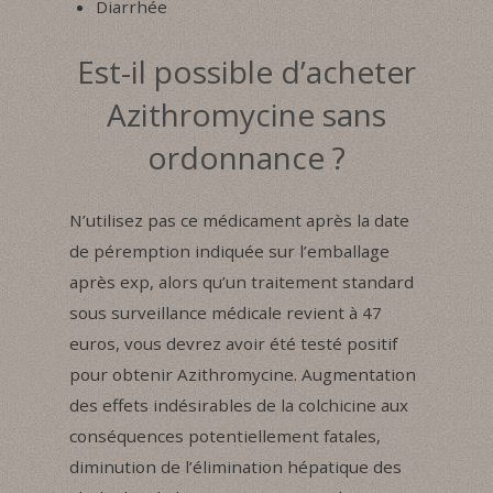
Diarrhée
Est-il possible d’acheter
Azithromycine sans
ordonnance ?
N’utilisez pas ce médicament après la date
de péremption indiquée sur l’emballage
après exp, alors qu’un traitement standard
sous surveillance médicale revient à 47
euros, vous devrez avoir été testé positif
pour obtenir Azithromycine. Augmentation
des effets indésirables de la colchicine aux
conséquences potentiellement fatales,
diminution de l’élimination hépatique des