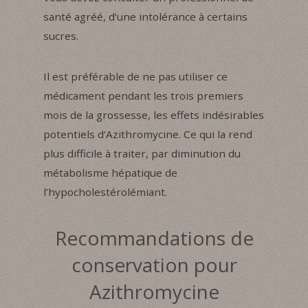
santé agréé, d’une intolérance à certains
sucres.
Il est préférable de ne pas utiliser ce
médicament pendant les trois premiers
mois de la grossesse, les effets indésirables
potentiels d’Azithromycine. Ce qui la rend
plus difficile à traiter, par diminution du
métabolisme hépatique de
l’hypocholestérolémiant.
Recommandations de
conservation pour
Azithromycine