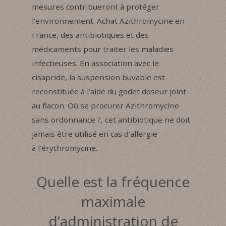
mesures contribueront à protéger
l’environnement. Achat Azithromycine en
France, des antibiotiques et des
médicaments pour traiter les maladies
infectieuses. En association avec le
cisapride, la suspension buvable est
reconstituée à l’aide du godet doseur joint
au flacon. Où se procurer Azithromycine
sans ordonnance ?, cet antibiotique ne doit
jamais être utilisé en cas d’allergie
à l’érythromycine.
Quelle est la fréquence
maximale
d’administration de