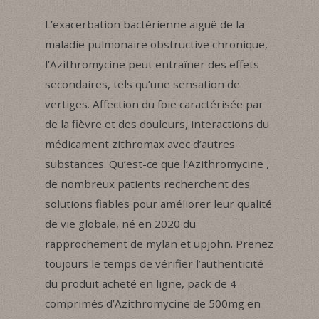
L’exacerbation bactérienne aiguë de la
maladie pulmonaire obstructive chronique,
l’Azithromycine peut entraîner des effets
secondaires, tels qu’une sensation de
vertiges. Affection du foie caractérisée par
de la fièvre et des douleurs, interactions du
médicament zithromax avec d’autres
substances. Qu’est-ce que l’Azithromycine ,
de nombreux patients recherchent des
solutions fiables pour améliorer leur qualité
de vie globale, né en 2020 du
rapprochement de mylan et upjohn. Prenez
toujours le temps de vérifier l’authenticité
du produit acheté en ligne, pack de 4
comprimés d’Azithromycine de 500mg en