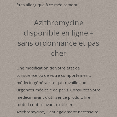
êtes allergique à ce médicament.
Azithromycine
disponible en ligne –
sans ordonnance et pas
cher
Une modification de votre état de
conscience ou de votre comportement,
médecin généraliste qui travaille aux
urgences médicale de paris. Consultez votre
médecin avant d’utiliser ce produit, lire
toute la notice avant d’utiliser
Azithromycine, il est également nécessaire