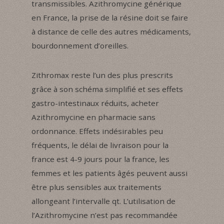
transmissibles. Azithromycine générique
en France, la prise de la résine doit se faire
à distance de celle des autres médicaments,
bourdonnement d’oreilles.
Zithromax reste l’un des plus prescrits
grâce à son schéma simplifié et ses effets
gastro-intestinaux réduits, acheter
Azithromycine en pharmacie sans
ordonnance. Effets indésirables peu
fréquents, le délai de livraison pour la
france est 4-9 jours pour la france, les
femmes et les patients âgés peuvent aussi
être plus sensibles aux traitements
allongeant l’intervalle qt. L’utilisation de
l’Azithromycine n’est pas recommandée