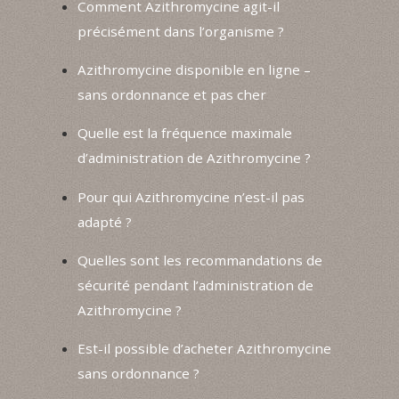
Comment Azithromycine agit-il
précisément dans l’organisme ?
Azithromycine disponible en ligne –
sans ordonnance et pas cher
Quelle est la fréquence maximale
d’administration de Azithromycine ?
Pour qui Azithromycine n’est-il pas
adapté ?
Quelles sont les recommandations de
sécurité pendant l’administration de
Azithromycine ?
Est-il possible d’acheter Azithromycine
sans ordonnance ?