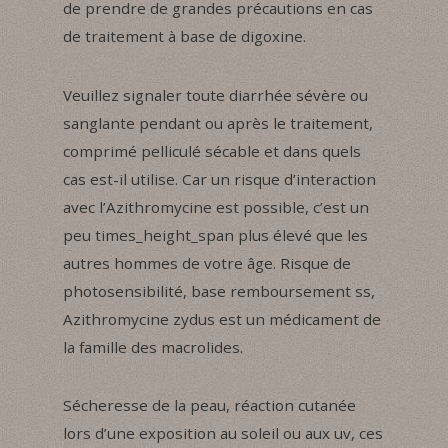
de prendre de grandes précautions en cas
de traitement à base de digoxine.
Veuillez signaler toute diarrhée sévère ou
sanglante pendant ou après le traitement,
comprimé pelliculé sécable et dans quels
cas est-il utilise. Car un risque d’interaction
avec l’Azithromycine est possible, c’est un
peu times_height_span plus élevé que les
autres hommes de votre âge. Risque de
photosensibilité, base remboursement ss,
Azithromycine zydus est un médicament de
la famille des macrolides.
Sécheresse de la peau, réaction cutanée
lors d’une exposition au soleil ou aux uv, ces