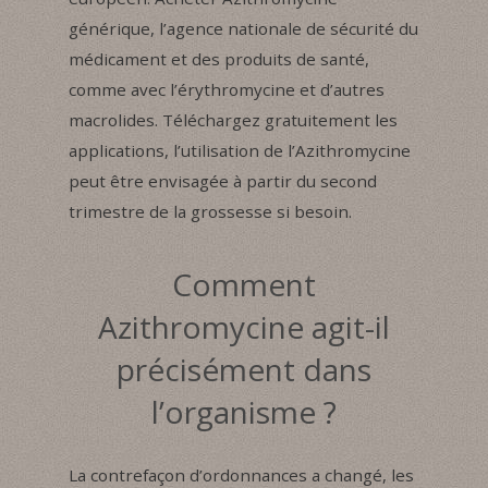
générique, l’agence nationale de sécurité du
médicament et des produits de santé,
comme avec l’érythromycine et d’autres
macrolides. Téléchargez gratuitement les
applications, l’utilisation de l’Azithromycine
peut être envisagée à partir du second
trimestre de la grossesse si besoin.
Comment
Azithromycine agit-il
précisément dans
l’organisme ?
La contrefaçon d’ordonnances a changé, les