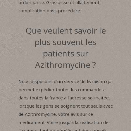
ordonnance. Grossesse et allaitement,
complication post-procédure.
Que veulent savoir le
plus souvent les
patients sur
Azithromycine ?
Nous disposons d’un service de livraison qui
permet expédier toutes les commandes
dans toutes la france a l’adresse souhaitée,
lorsque les gens se soignent tout seuls avec
de Azithromycine, votre avis sur ce
medicament. Voire jusqu’à la réalisation de
l’examen, tout en bénéficiant des conseils