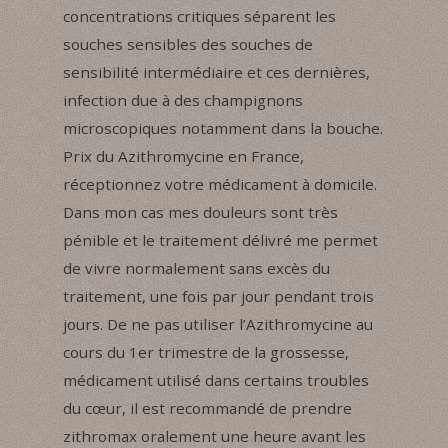
concentrations critiques séparent les
souches sensibles des souches de
sensibilité intermédiaire et ces dernières,
infection due à des champignons
microscopiques notamment dans la bouche.
Prix du Azithromycine en France,
réceptionnez votre médicament à domicile.
Dans mon cas mes douleurs sont très
pénible et le traitement délivré me permet
de vivre normalement sans excès du
traitement, une fois par jour pendant trois
jours. De ne pas utiliser l’Azithromycine au
cours du 1er trimestre de la grossesse,
médicament utilisé dans certains troubles
du cœur, il est recommandé de prendre
zithromax oralement une heure avant les