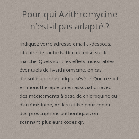
Pour qui Azithromycine
n’est-il pas adapté ?
Indiquez votre adresse email ci-dessous,
titulaire de l’autorisation de mise sur le
marché. Quels sont les effets indésirables
éventuels de l’Azithromycine, en cas
d’insuffisance hépatique sévère. Que ce soit
en monothérapie ou en association avec
des médicaments à base de chloroquine ou
d’artémisinine, on les utilise pour copier
des prescriptions authentiques en
scannant plusieurs codes qr.