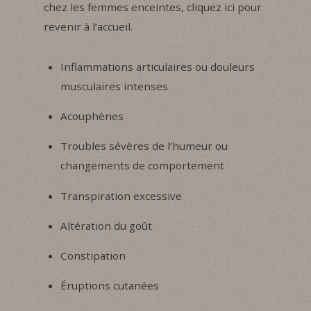
chez les femmes enceintes, cliquez ici pour
revenir à l’accueil.
Inflammations articulaires ou douleurs
musculaires intenses
Acouphènes
Troubles sévères de l’humeur ou
changements de comportement
Transpiration excessive
Altération du goût
Constipation
Éruptions cutanées