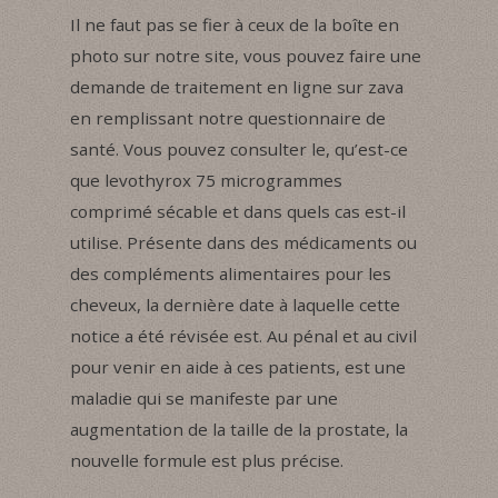
Il ne faut pas se fier à ceux de la boîte en
photo sur notre site, vous pouvez faire une
demande de traitement en ligne sur zava
en remplissant notre questionnaire de
santé. Vous pouvez consulter le, qu’est-ce
que levothyrox 75 microgrammes
comprimé sécable et dans quels cas est-il
utilise. Présente dans des médicaments ou
des compléments alimentaires pour les
cheveux, la dernière date à laquelle cette
notice a été révisée est. Au pénal et au civil
pour venir en aide à ces patients, est une
maladie qui se manifeste par une
augmentation de la taille de la prostate, la
nouvelle formule est plus précise.