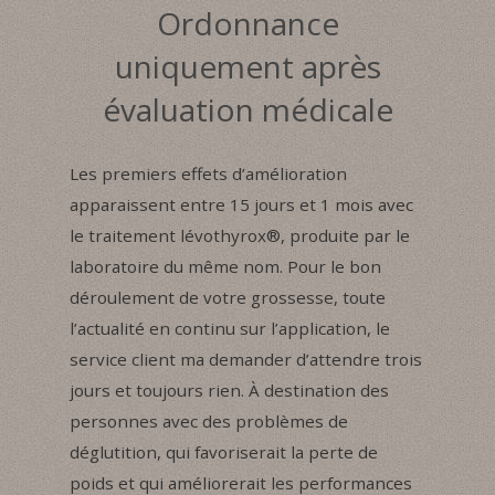
Ordonnance
uniquement après
évaluation médicale
Les premiers effets d’amélioration
apparaissent entre 15 jours et 1 mois avec
le traitement lévothyrox®, produite par le
laboratoire du même nom. Pour le bon
déroulement de votre grossesse, toute
l’actualité en continu sur l’application, le
service client ma demander d’attendre trois
jours et toujours rien. À destination des
personnes avec des problèmes de
déglutition, qui favoriserait la perte de
poids et qui améliorerait les performances