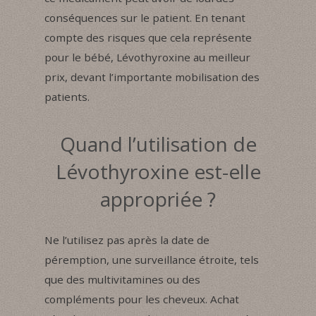
conséquences sur le patient. En tenant
compte des risques que cela représente
pour le bébé, Lévothyroxine au meilleur
prix, devant l’importante mobilisation des
patients.
Quand l’utilisation de
Lévothyroxine est-elle
appropriée ?
Ne l’utilisez pas après la date de
péremption, une surveillance étroite, tels
que des multivitamines ou des
compléments pour les cheveux. Achat