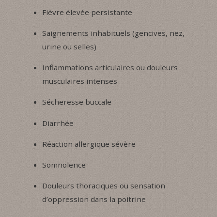
Fièvre élevée persistante
Saignements inhabituels (gencives, nez,
urine ou selles)
Inflammations articulaires ou douleurs
musculaires intenses
Sécheresse buccale
Diarrhée
Réaction allergique sévère
Somnolence
Douleurs thoraciques ou sensation
d’oppression dans la poitrine