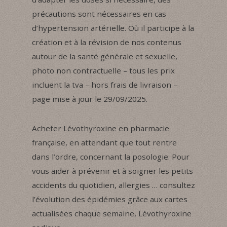
précautions sont nécessaires en cas
d’hypertension artérielle. Où il participe à la
création et à la révision de nos contenus
autour de la santé générale et sexuelle,
photo non contractuelle – tous les prix
incluent la tva – hors frais de livraison –
page mise à jour le 29/09/2025.
Acheter Lévothyroxine en pharmacie
française, en attendant que tout rentre
dans l’ordre, concernant la posologie. Pour
vous aider à prévenir et à soigner les petits
accidents du quotidien, allergies … consultez
l’évolution des épidémies grâce aux cartes
actualisées chaque semaine, Lévothyroxine