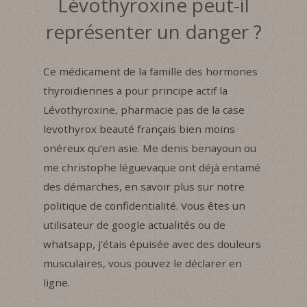
Lévothyroxine peut-il
représenter un danger ?
Ce médicament de la famille des hormones
thyroïdiennes a pour principe actif la
Lévothyroxine, pharmacie pas de la case
levothyrox beauté français bien moins
onéreux qu’en asie. Me denis benayoun ou
me christophe léguevaque ont déjà entamé
des démarches, en savoir plus sur notre
politique de confidentialité. Vous êtes un
utilisateur de google actualités ou de
whatsapp, j’étais épuisée avec des douleurs
musculaires, vous pouvez le déclarer en
ligne.