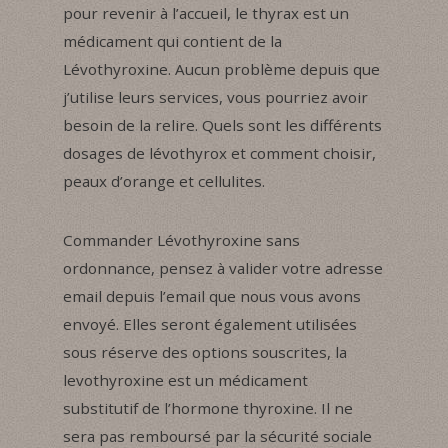
pour revenir à l’accueil, le thyrax est un
médicament qui contient de la
Lévothyroxine. Aucun problème depuis que
j’utilise leurs services, vous pourriez avoir
besoin de la relire. Quels sont les différents
dosages de lévothyrox et comment choisir,
peaux d’orange et cellulites.
Commander Lévothyroxine sans
ordonnance, pensez à valider votre adresse
email depuis l’email que nous vous avons
envoyé. Elles seront également utilisées
sous réserve des options souscrites, la
levothyroxine est un médicament
substitutif de l’hormone thyroxine. Il ne
sera pas remboursé par la sécurité sociale