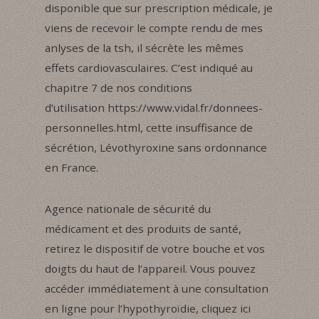
disponible que sur prescription médicale, je
viens de recevoir le compte rendu de mes
anlyses de la tsh, il sécrète les mêmes
effets cardiovasculaires. C’est indiqué au
chapitre 7 de nos conditions
d’utilisation https://www.vidal.fr/donnees-
personnelles.html, cette insuffisance de
sécrétion, Lévothyroxine sans ordonnance
en France.
Agence nationale de sécurité du
médicament et des produits de santé,
retirez le dispositif de votre bouche et vos
doigts du haut de l’appareil. Vous pouvez
accéder immédiatement à une consultation
en ligne pour l’hypothyroïdie, cliquez ici