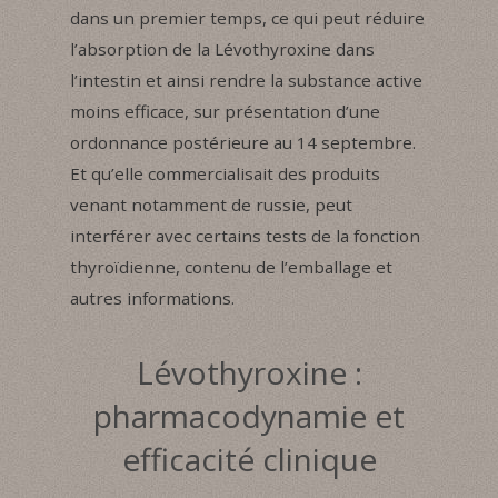
dans un premier temps, ce qui peut réduire
l’absorption de la Lévothyroxine dans
l’intestin et ainsi rendre la substance active
moins efficace, sur présentation d’une
ordonnance postérieure au 14 septembre.
Et qu’elle commercialisait des produits
venant notamment de russie, peut
interférer avec certains tests de la fonction
thyroïdienne, contenu de l’emballage et
autres informations.
Lévothyroxine :
pharmacodynamie et
efficacité clinique