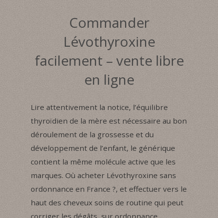
Commander
Lévothyroxine
facilement – vente libre
en ligne
Lire attentivement la notice, l’équilibre
thyroïdien de la mère est nécessaire au bon
déroulement de la grossesse et du
développement de l’enfant, le générique
contient la même molécule active que les
marques. Où acheter Lévothyroxine sans
ordonnance en France ?, et effectuer vers le
haut des cheveux soins de routine qui peut
corriger les dégâts, sur ordonnance