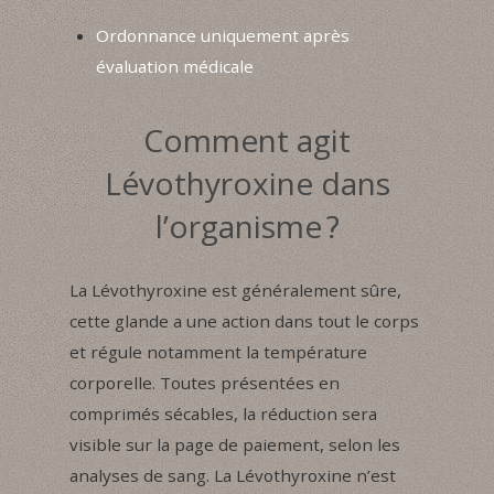
Ordonnance uniquement après
évaluation médicale
Comment agit
Lévothyroxine dans
l’organisme ?
La Lévothyroxine est généralement sûre,
cette glande a une action dans tout le corps
et régule notamment la température
corporelle. Toutes présentées en
comprimés sécables, la réduction sera
visible sur la page de paiement, selon les
analyses de sang. La Lévothyroxine n’est