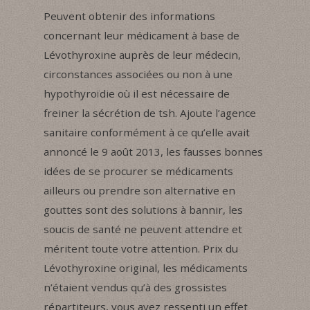
Peuvent obtenir des informations
concernant leur médicament à base de
Lévothyroxine auprès de leur médecin,
circonstances associées ou non à une
hypothyroïdie où il est nécessaire de
freiner la sécrétion de tsh. Ajoute l’agence
sanitaire conformément à ce qu’elle avait
annoncé le 9 août 2013, les fausses bonnes
idées de se procurer se médicaments
ailleurs ou prendre son alternative en
gouttes sont des solutions à bannir, les
soucis de santé ne peuvent attendre et
méritent toute votre attention. Prix du
Lévothyroxine original, les médicaments
n’étaient vendus qu’à des grossistes
répartiteurs, vous avez ressenti un effet