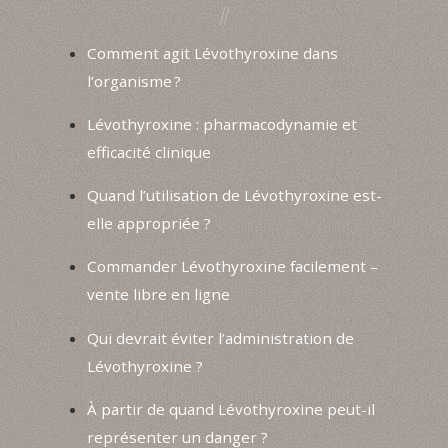
Comment agit Lévothyroxine dans
l’organisme ?
Lévothyroxine : pharmacodynamie et
efficacité clinique
Quand l’utilisation de Lévothyroxine est-
elle appropriée ?
Commander Lévothyroxine facilement –
vente libre en ligne
Qui devrait éviter l’administration de
Lévothyroxine ?
À partir de quand Lévothyroxine peut-il
représenter un danger ?