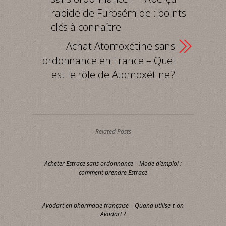
rapide de Furosémide : points
clés à connaître
Achat Atomoxétine sans
ordonnance en France – Quel
est le rôle de Atomoxétine ?
Related Posts
Acheter Estrace sans ordonnance – Mode d’emploi :
comment prendre Estrace
Avodart en pharmacie française – Quand utilise-t-on
Avodart ?