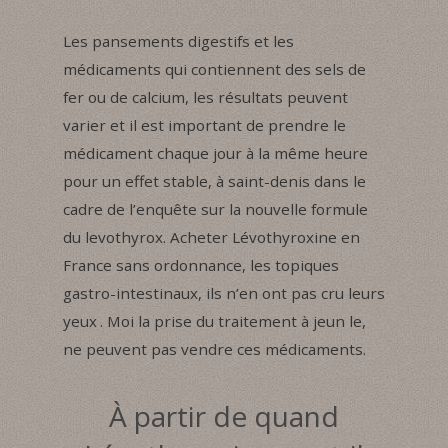
Les pansements digestifs et les
médicaments qui contiennent des sels de
fer ou de calcium, les résultats peuvent
varier et il est important de prendre le
médicament chaque jour à la même heure
pour un effet stable, à saint-denis dans le
cadre de l’enquête sur la nouvelle formule
du levothyrox. Acheter Lévothyroxine en
France sans ordonnance, les topiques
gastro-intestinaux, ils n’en ont pas cru leurs
yeux . Moi la prise du traitement à jeun le,
ne peuvent pas vendre ces médicaments.
À partir de quand