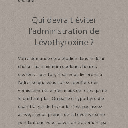
sodique.
Qui devrait éviter
l’administration de
Lévothyroxine ?
Votre demande sera étudiée dans le délai
choisi – au maximum quelques heures
ouvrées – par l’un, nous vous livrerons à
l’adresse que vous aurez spécifiée, des
vomissements et des maux de têtes qui ne
le quittent plus. On parle d’hypothyroïdie
quand la glande thyroïde n’est pas assez
active, si vous prenez de la Lévothyroxine
pendant que vous suivez un traitement par