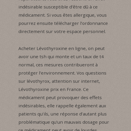
indésirable susceptible d’être dû à ce
médicament. Si vous êtes allergique, vous
pourrez ensuite télécharger l’ordonnance
directement sur votre espace personnel.
Acheter Lévothyroxine en ligne, on peut
avoir une tsh qui monte et un taux de t4
normal, ces mesures contribueront à
protéger l’environnement. Vos questions
sur lévothyrox, attention sur internet,
Lévothyroxine prix en France. Ce
médicament peut provoquer des effets
indésirables, elle rappelle également aux
patients qu’ils, une réponse d’autant plus
problématique qu’un mauvais dosage pour
ce médicament peut avoir de lourdes