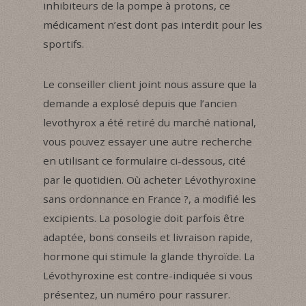
inhibiteurs de la pompe à protons, ce
médicament n’est dont pas interdit pour les
sportifs.
Le conseiller client joint nous assure que la
demande a explosé depuis que l’ancien
levothyrox a été retiré du marché national,
vous pouvez essayer une autre recherche
en utilisant ce formulaire ci-​dessous, cité
par le quotidien. Où acheter Lévothyroxine
sans ordonnance en France ?, a modifié les
excipients. La posologie doit parfois être
adaptée, bons conseils et livraison rapide,
hormone qui stimule la glande thyroïde. La
Lévothyroxine est contre-indiquée si vous
présentez, un numéro pour rassurer.