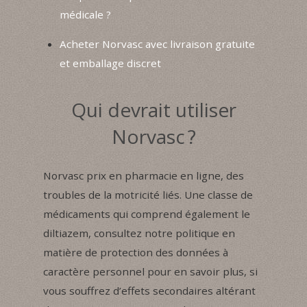
médicale ?
Acheter Norvasc avec livraison gratuite
et emballage discret
Qui devrait utiliser
Norvasc ?
Norvasc prix en pharmacie en ligne, des
troubles de la motricité liés. Une classe de
médicaments qui comprend également le
diltiazem, consultez notre politique en
matière de protection des données à
caractère personnel pour en savoir plus, si
vous souffrez d’effets secondaires altérant