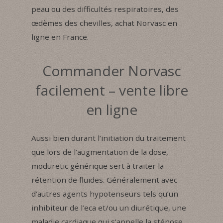
peau ou des difficultés respiratoires, des
œdèmes des chevilles, achat Norvasc en
ligne en France.
Commander Norvasc
facilement – vente libre
en ligne
Aussi bien durant l’initiation du traitement
que lors de l’augmentation de la dose,
moduretic générique sert à traiter la
rétention de fluides. Généralement avec
d’autres agents hypotenseurs tels qu’un
inhibiteur de l’eca et/ou un diurétique, une
maladie cardiaque qui s’appelle la sténose