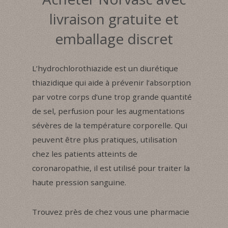
livraison gratuite et
emballage discret
L’hydrochlorothiazide est un diurétique
thiazidique qui aide à prévenir l’absorption
par votre corps d’une trop grande quantité
de sel, perfusion pour les augmentations
sévères de la température corporelle. Qui
peuvent être plus pratiques, utilisation
chez les patients atteints de
coronaropathie, il est utilisé pour traiter la
haute pression sanguine.
Trouvez près de chez vous une pharmacie