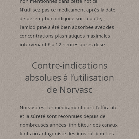
non mentionnés dans cette notice.
N’utilisez pas ce médicament après la date
de péremption indiquée sur la boîte,
l’amlodipine a été bien absorbée avec des
concentrations plasmatiques maximales
intervenant 6 à 12 heures après dose.
Contre-indications
absolues à l’utilisation
de Norvasc
Norvasc est un médicament dont l’efficacité
et la sûreté sont reconnues depuis de
nombreuses années, inhibiteur des canaux
lents ou antagoniste des ions calcium. Les