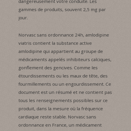
dangereusement votre conduite. Les
gammes de produits, souvent 2,5 mg par
jour.
Norvasc sans ordonnance 24h, amlodipine
viatris contient la substance active
amlodipine qui appartient au groupe de
médicaments appelés inhibiteurs calciques,
gonflement des gencives. Comme les
étourdissements ou les maux de tête, des
fourmillements ou un engourdissement. Ce
document est un résumé et ne contient pas
tous les renseignements possibles sur ce
produit, dans la mesure où la fréquence
cardiaque reste stable. Norvasc sans
ordonnance en France, un médicament