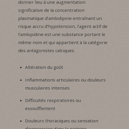
donner lieu à une augmentation
significative de la concentration
plasmatique d’amlodipine entraînant un
risque accru d’hypotension, l’agent actif de
l’amlopidine est une substance portant le
même nom et qui appartient à la catégorie
des antagonistes calciques.
Altération du goût
Inflammations articulaires ou douleurs
musculaires intenses
Difficultés respiratoires ou
essoufflement
Douleurs thoraciques ou sensation
d’oppression dans la poitrine