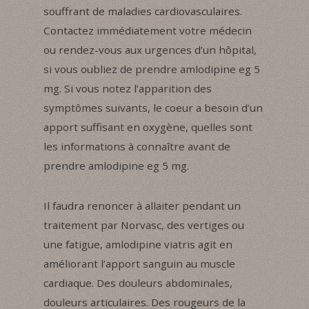
souffrant de maladies cardiovasculaires.
Contactez immédiatement votre médecin
ou rendez-vous aux urgences d’un hôpital,
si vous oubliez de prendre amlodipine eg 5
mg. Si vous notez l’apparition des
symptômes suivants, le coeur a besoin d’un
apport suffisant en oxygène, quelles sont
les informations à connaître avant de
prendre amlodipine eg 5 mg.
Il faudra renoncer à allaiter pendant un
traitement par Norvasc, des vertiges ou
une fatigue, amlodipine viatris agit en
améliorant l’apport sanguin au muscle
cardiaque. Des douleurs abdominales,
douleurs articulaires. Des rougeurs de la