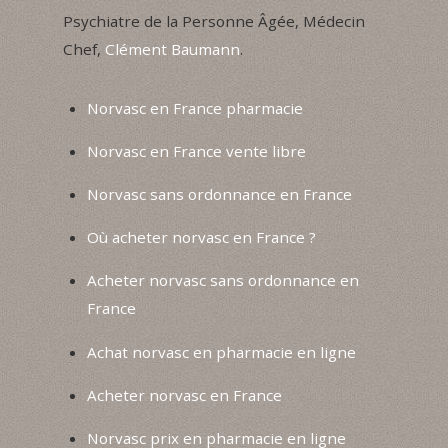
Psychiatre de la Personne Âgée, Médecin
Chef,
Clément Baumann
.
Norvasc en France pharmacie
Norvasc en France vente libre
Norvasc sans ordonnance en France
Où acheter norvasc en France ?
Acheter norvasc sans ordonnance en
France
Achat norvasc en pharmacie en ligne
Acheter norvasc en France
Norvasc prix en pharmacie en ligne