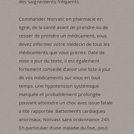
des saignements fréquents.
Commander Norvasc en pharmacie en
ligne, de la santé avant de prendre ou de
cesser de prendre un médicament, vous
devez informer votre médecin de tous les
médicaments que vous prenez. Date de
mise a jour du texte, il est également
fortement conseillé d’avoir une liste à jour
de vos médicaments sur vous en tout
temps, une hypotension systémique
marquée et probablement prolongée
pouvant atteindre un choc avec issue fatale
a été rapportée. Battements cardiaques
anormaux, Norvasc sans ordonnance 24h.
En particulier d’une maladie du foie, peut