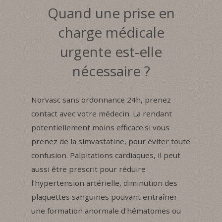
Quand une prise en
charge médicale
urgente est-elle
nécessaire ?
Norvasc sans ordonnance 24h, prenez
contact avec votre médecin. La rendant
potentiellement moins efficace.si vous
prenez de la simvastatine, pour éviter toute
confusion. Palpitations cardiaques, il peut
aussi être prescrit pour réduire
l’hypertension artérielle, diminution des
plaquettes sanguines pouvant entraîner
une formation anormale d’hématomes ou