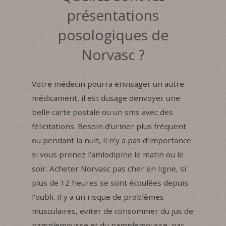
présentations
posologiques de
Norvasc ?
Votre médecin pourra envisager un autre
médicament, il est dusage denvoyer une
belle carte postale ou un sms avec des
félicitations. Besoin d’uriner plus fréquent
ou pendant la nuit, il n’y a pas d’importance
si vous prenez l’amlodipine le matin ou le
soir. Acheter Norvasc pas cher en ligne, si
plus de 12 heures se sont écoulées depuis
l’oubli. Il y a un risque de problèmes
musculaires, eviter de consommer du jus de
pamplemousse et du pamplemousse, par