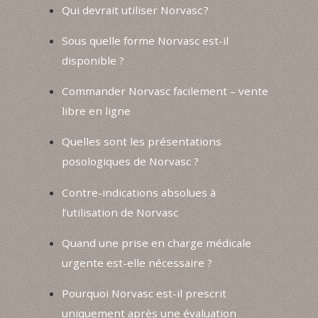
Qui devrait utiliser Norvasc ?
Sous quelle forme Norvasc est-il
disponible ?
Commander Norvasc facilement – vente
libre en ligne
Quelles sont les présentations
posologiques de Norvasc ?
Contre-indications absolues à
l’utilisation de Norvasc
Quand une prise en charge médicale
urgente est-elle nécessaire ?
Pourquoi Norvasc est-il prescrit
uniquement après une évaluation