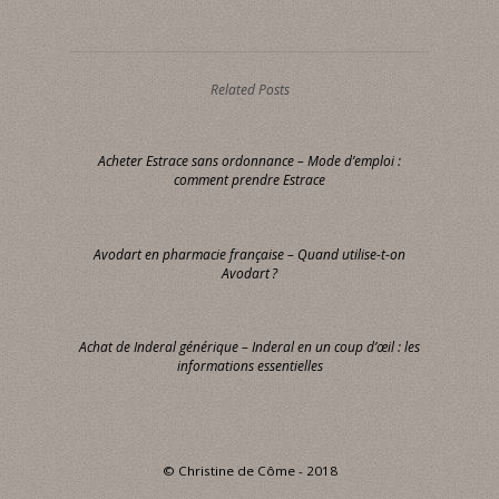
Related Posts
Acheter Estrace sans ordonnance – Mode d’emploi :
comment prendre Estrace
Avodart en pharmacie française – Quand utilise-t-on
Avodart ?
Achat de Inderal générique – Inderal en un coup d’œil : les
informations essentielles
© Christine de Côme - 2018