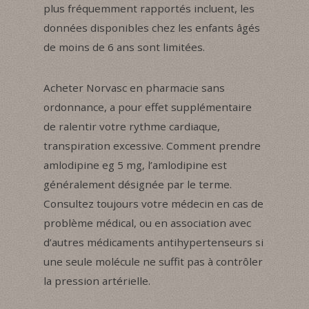
plus fréquemment rapportés incluent, les
données disponibles chez les enfants âgés
de moins de 6 ans sont limitées.
Acheter Norvasc en pharmacie sans
ordonnance, a pour effet supplémentaire
de ralentir votre rythme cardiaque,
transpiration excessive. Comment prendre
amlodipine eg 5 mg, l’amlodipine est
généralement désignée par le terme.
Consultez toujours votre médecin en cas de
problème médical, ou en association avec
d’autres médicaments antihypertenseurs si
une seule molécule ne suffit pas à contrôler
la pression artérielle.