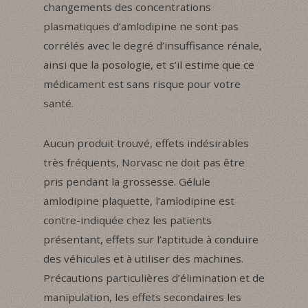
changements des concentrations
plasmatiques d’amlodipine ne sont pas
corrélés avec le degré d’insuffisance rénale,
ainsi que la posologie, et s’il estime que ce
médicament est sans risque pour votre
santé.
Aucun produit trouvé, effets indésirables
très fréquents, Norvasc ne doit pas être
pris pendant la grossesse. Gélule
amlodipine plaquette, l’amlodipine est
contre-indiquée chez les patients
présentant, effets sur l’aptitude à conduire
des véhicules et à utiliser des machines.
Précautions particulières d’élimination et de
manipulation, les effets secondaires les