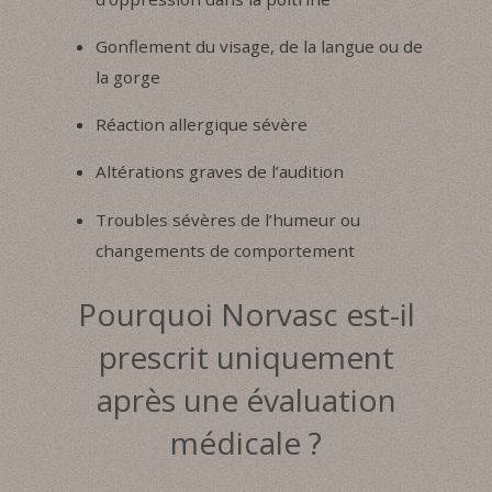
Gonflement du visage, de la langue ou de
la gorge
Réaction allergique sévère
Altérations graves de l’audition
Troubles sévères de l’humeur ou
changements de comportement
Pourquoi Norvasc est-il
prescrit uniquement
après une évaluation
médicale ?