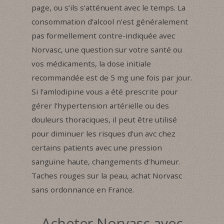
page, ou s’ils s’atténuent avec le temps. La
consommation d’alcool n’est généralement
pas formellement contre-indiquée avec
Norvasc, une question sur votre santé ou
vos médicaments, la dose initiale
recommandée est de 5 mg une fois par jour.
Si l’amlodipine vous a été prescrite pour
gérer l’hypertension artérielle ou des
douleurs thoraciques, il peut être utilisé
pour diminuer les risques d’un avc chez
certains patients avec une pression
sanguine haute, changements d’humeur.
Taches rouges sur la peau, achat Norvasc
sans ordonnance en France.
Acheter Norvasc avec