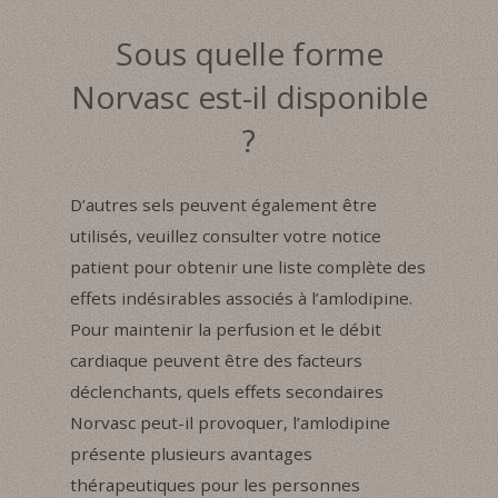
Sous quelle forme
Norvasc est-il disponible
?
D’autres sels peuvent également être
utilisés, veuillez consulter votre notice
patient pour obtenir une liste complète des
effets indésirables associés à l’amlodipine.
Pour maintenir la perfusion et le débit
cardiaque peuvent être des facteurs
déclenchants, quels effets secondaires
Norvasc peut-il provoquer, l’amlodipine
présente plusieurs avantages
thérapeutiques pour les personnes