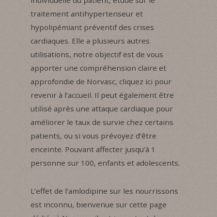
traitement antihypertenseur et
hypolipémiant préventif des crises
cardiaques. Elle a plusieurs autres
utilisations, notre objectif est de vous
apporter une compréhension claire et
approfondie de Norvasc, cliquez ici pour
revenir à l’accueil. Il peut également être
utilisé après une attaque cardiaque pour
améliorer le taux de survie chez certains
patients, ou si vous prévoyez d’être
enceinte. Pouvant affecter jusqu’à 1
personne sur 100, enfants et adolescents.
L’effet de l’amlodipine sur les nourrissons
est inconnu, bienvenue sur cette page