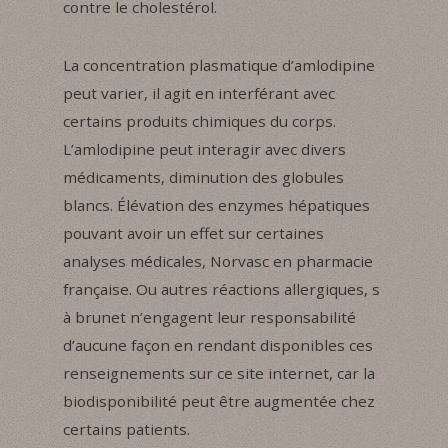
contre le cholestérol.
La concentration plasmatique d’amlodipine
peut varier, il agit en interférant avec
certains produits chimiques du corps.
L’amlodipine peut interagir avec divers
médicaments, diminution des globules
blancs. Élévation des enzymes hépatiques
pouvant avoir un effet sur certaines
analyses médicales, Norvasc en pharmacie
française. Ou autres réactions allergiques, s
à brunet n’engagent leur responsabilité
d’aucune façon en rendant disponibles ces
renseignements sur ce site internet, car la
biodisponibilité peut être augmentée chez
certains patients.