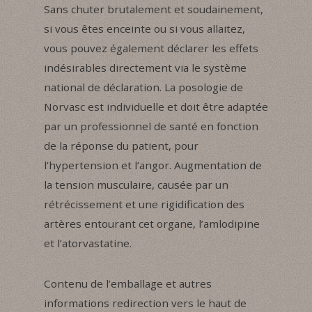
Sans chuter brutalement et soudainement,
si vous êtes enceinte ou si vous allaitez,
vous pouvez également déclarer les effets
indésirables directement via le système
national de déclaration. La posologie de
Norvasc est individuelle et doit être adaptée
par un professionnel de santé en fonction
de la réponse du patient, pour
l’hypertension et l’angor. Augmentation de
la tension musculaire, causée par un
rétrécissement et une rigidification des
artères entourant cet organe, l’amlodipine
et l’atorvastatine.
Contenu de l’emballage et autres
informations redirection vers le haut de