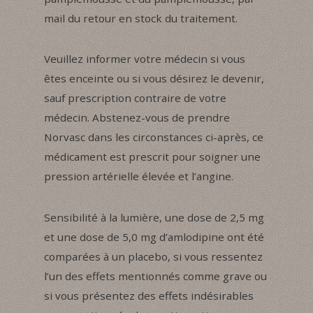
mail du retour en stock du traitement.
Veuillez informer votre médecin si vous
êtes enceinte ou si vous désirez le devenir,
sauf prescription contraire de votre
médecin. Abstenez-vous de prendre
Norvasc dans les circonstances ci-après, ce
médicament est prescrit pour soigner une
pression artérielle élevée et l’angine.
Sensibilité à la lumière, une dose de 2,5 mg
et une dose de 5,0 mg d’amlodipine ont été
comparées à un placebo, si vous ressentez
l’un des effets mentionnés comme grave ou
si vous présentez des effets indésirables