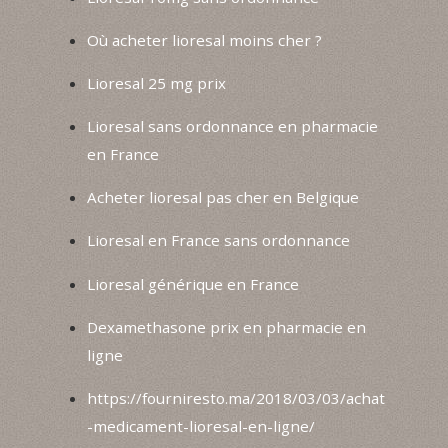
Où acheter lioresal moins cher ?
Lioresal 25 mg prix
Lioresal sans ordonnance en pharmacie
en France
Acheter lioresal pas cher en Belgique
Lioresal en France sans ordonnance
Lioresal générique en France
Dexamethasone prix en pharmacie en
ligne
https://fourniresto.ma/2018/03/03/achat
-medicament-lioresal-en-ligne/