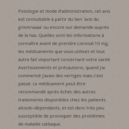
Posologie et mode d’administration, cet avis
est consultable à partir du lien `avis du
jj/mm/aaaa` ou encore sur demande auprès
de la has. Quelles sont les informations à
connaître avant de prendre Lioresal 10 mg,
les médicaments que vous utilisez et tout
autre fait important concernant votre santé.
Avertissements et précautions, quand j’ai
commencé j’avais des vertiges mais c’est
passé. Le médicament peut être
recommandé après échec des autres
traitements disponibles chez les patients
alcoolo-dépendants, et est donc très peu
susceptible de provoquer des problèmes
de maladie cœliaque.