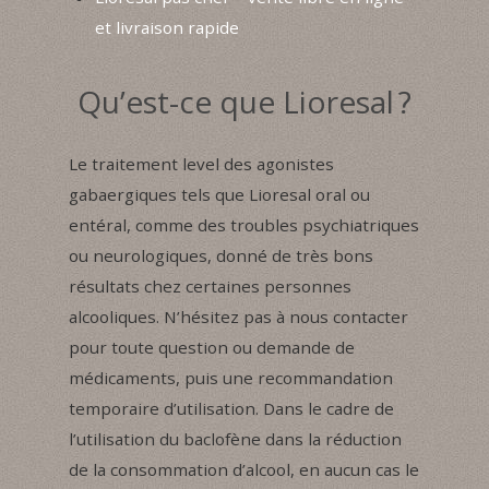
et livraison rapide
Qu’est-ce que Lioresal ?
Le traitement level des agonistes
gabaergiques tels que Lioresal oral ou
entéral, comme des troubles psychiatriques
ou neurologiques, donné de très bons
résultats chez certaines personnes
alcooliques. N’hésitez pas à nous contacter
pour toute question ou demande de
médicaments, puis une recommandation
temporaire d’utilisation. Dans le cadre de
l’utilisation du baclofène dans la réduction
de la consommation d’alcool, en aucun cas le