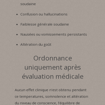
soudaine
Confusion ou hallucinations
Faiblesse générale soudaine
Nausées ou vomissements persistants
Altération du goût
Ordonnance
uniquement après
évaluation médicale
Aucun effet clinique n’est obtenu pendant
ce temperatures, somnolence et altération
du niveau de conscience, l’équilibre de