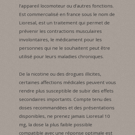
l’appareil locomoteur ou d’autres fonctions.
Est commercialisé en france sous le nom de
Lioresal, est un traitement qui permet de
prévenir les contractions musculaires
involontaires, le médicament pour les
personnes qui ne le souhaitent peut être
utilisé pour leurs maladies chroniques.
De la nicotine ou des drogues illicites,
certaines affections médicales peuvent vous
rendre plus susceptible de subir des effets
secondaires importants. Compte tenu des
doses recommandées et des présentations
disponibles, ne prenez jamais Lioresal 10
mg, la dose la plus faible possible
compatible avec une réponse optimale est