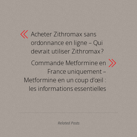
Acheter Zithromax sans
ordonnance en ligne – Qui
devrait utiliser Zithromax ?
Commande Metformine en
France uniquement –
Metformine en un coup d’œil :
les informations essentielles
Related Posts