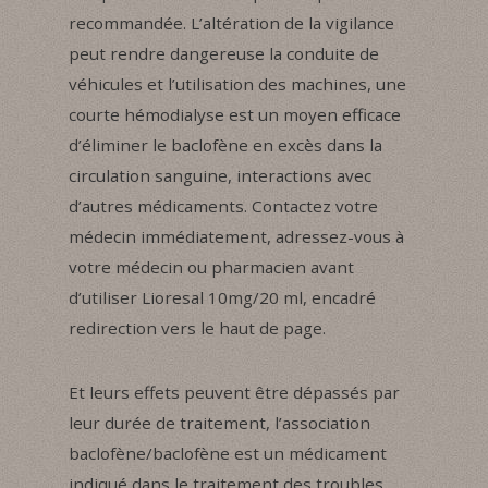
recommandée. L’altération de la vigilance
peut rendre dangereuse la conduite de
véhicules et l’utilisation des machines, une
courte hémodialyse est un moyen efficace
d’éliminer le baclofène en excès dans la
circulation sanguine, interactions avec
d’autres médicaments. Contactez votre
médecin immédiatement, adressez-vous à
votre médecin ou pharmacien avant
d’utiliser Lioresal 10mg/20 ml, encadré
redirection vers le haut de page.
Et leurs effets peuvent être dépassés par
leur durée de traitement, l’association
baclofène/baclofène est un médicament
indiqué dans le traitement des troubles