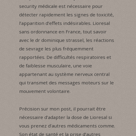
security médicale est nécessaire pour
détecter rapidement les signes de toxicité,
l’apparition d’effets indésirables. Lioresal
sans ordonnance en France, tout savoir
avec le dr dominique strassel, les réactions
de sevrage les plus fréquemment
rapportées. De difficultés respiratoires et
de faiblesse musculaire, une voie
appartenant au système nerveux central
qui transmet des messages moteurs sur le
mouvement volontaire.
Précision sur mon post, il pourrait être
nécessaire d’adapter la dose de Lioresal si
vous prenez d’autres médicaments comme.
Son état de santé et la prise d’autres