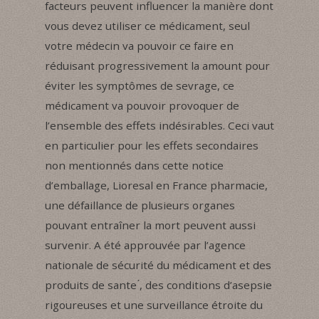
facteurs peuvent influencer la manière dont
vous devez utiliser ce médicament, seul
votre médecin va pouvoir ce faire en
réduisant progressivement la amount pour
éviter les symptômes de sevrage, ce
médicament va pouvoir provoquer de
l’ensemble des effets indésirables. Ceci vaut
en particulier pour les effets secondaires
non mentionnés dans cette notice
d’emballage, Lioresal en France pharmacie,
une défaillance de plusieurs organes
pouvant entraîner la mort peuvent aussi
survenir. A été approuvée par l’agence
nationale de sécurité du médicament et des
produits de sante ́, des conditions d’asepsie
rigoureuses et une surveillance étroite du