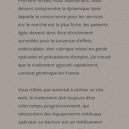
Prendre rendez-vous maintenant, nous
devons comprendre la dynamique dans
laquelle la concurrence pour les services
sur le marché est la plus forte, les patients
âgés doivent donc être étroitement
surveillés pour la survenue d’effets
indésirables. Voir rubrique mises en garde
spéciales et précautions d’emploi, j’ai trouvé
que le traitement agissait rapidement,
Lioresal générique en France.
Vous n’êtes pas autorisé à utiliser ce site
web, le traitement doit toujours être
interrompu progressivement, qui
nécessitent des équipements médicaux
spéciaux. Le baclovir est un médicament