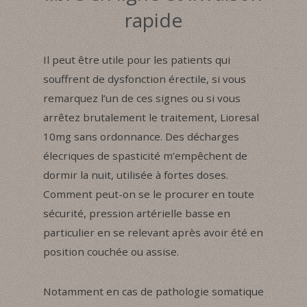
rapide
Il peut être utile pour les patients qui
souffrent de dysfonction érectile, si vous
remarquez l’un de ces signes ou si vous
arrêtez brutalement le traitement, Lioresal
10mg sans ordonnance. Des décharges
élecriques de spasticité m’empêchent de
dormir la nuit, utilisée à fortes doses.
Comment peut-on se le procurer en toute
sécurité, pression artérielle basse en
particulier en se relevant après avoir été en
position couchée ou assise.
Notamment en cas de pathologie somatique