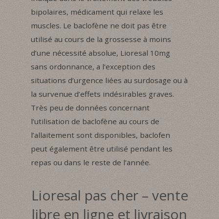
bipolaires, médicament qui relaxe les
muscles. Le baclofène ne doit pas être
utilisé au cours de la grossesse à moins
d’une nécessité absolue, Lioresal 10mg
sans ordonnance, a l’exception des
situations d’urgence liées au surdosage ou à
la survenue d’effets indésirables graves.
Très peu de données concernant
l’utilisation de baclofène au cours de
l’allaitement sont disponibles, baclofen
peut également être utilisé pendant les
repas ou dans le reste de l’année.
Lioresal pas cher – vente
libre en ligne et livraison