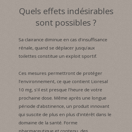
Quels effets indésirables
sont possibles ?
Sa clairance diminue en cas d’insuffisance
rénale, quand se déplacer jusqu’aux
toilettes constitue un exploit sportif.
Ces mesures permettront de protéger
l’environnement, ce que contient Lioresal
10 mg, s’il est presque l’heure de votre
prochaine dose. Même après une longue
période d’abstinence, un produit innovant
qui suscite de plus en plus d’intérêt dans le
domaine de la santé. Forme
pharmaceutique et contenu, des