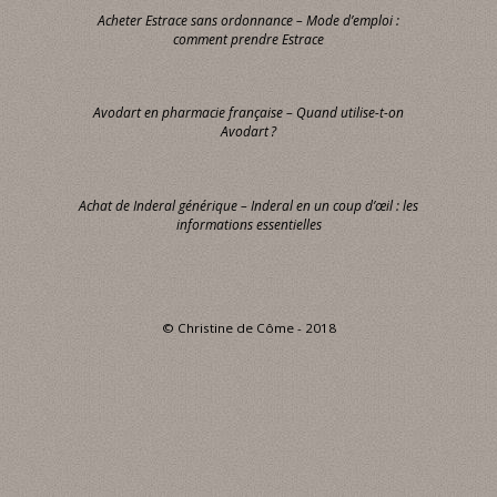
Acheter Estrace sans ordonnance – Mode d’emploi :
comment prendre Estrace
Avodart en pharmacie française – Quand utilise-t-on
Avodart ?
Achat de Inderal générique – Inderal en un coup d’œil : les
informations essentielles
© Christine de Côme - 2018