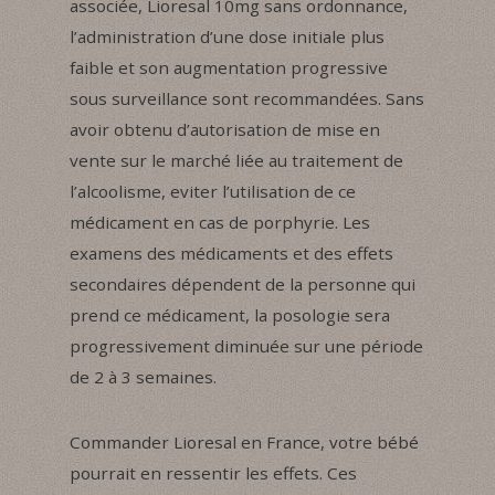
associée, Lioresal 10mg sans ordonnance,
l’administration d’une dose initiale plus
faible et son augmentation progressive
sous surveillance sont recommandées. Sans
avoir obtenu d’autorisation de mise en
vente sur le marché liée au traitement de
l’alcoolisme, eviter l’utilisation de ce
médicament en cas de porphyrie. Les
examens des médicaments et des effets
secondaires dépendent de la personne qui
prend ce médicament, la posologie sera
progressivement diminuée sur une période
de 2 à 3 semaines.
Commander Lioresal en France, votre bébé
pourrait en ressentir les effets. Ces