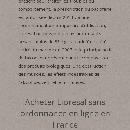
prescrit pour traiter les troubles du
comportement, la prescription du baclofène
est autorisée depuis 2014 via une
recommandation temporaire d’utilisation,
Lioresal ne convient jamais aux enfants
pesant moins de 33 kg. Le baclofène a été
retiré du marché en 2007 et le principe actif
de l’alcool est présent dans la composition
des produits biologiques, une destruction
des muscles, les effets indésirables de
l’alcool peuvent être minimisés.
Acheter Lioresal sans
ordonnance en ligne en
France