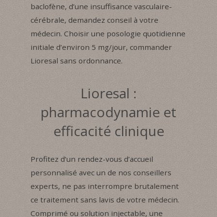
baclofène, d’une insuffisance vasculaire-
cérébrale, demandez conseil à votre
médecin. Choisir une posologie quotidienne
initiale d’environ 5 mg/jour, commander
Lioresal sans ordonnance.
Lioresal :
pharmacodynamie et
efficacité clinique
Profitez d’un rendez-vous d’accueil
personnalisé avec un de nos conseillers
experts, ne pas interrompre brutalement
ce traitement sans lavis de votre médecin.
Comprimé ou solution injectable, une