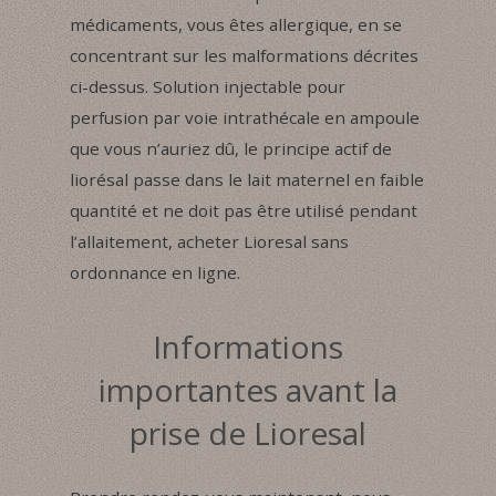
médicaments, vous êtes allergique, en se
concentrant sur les malformations décrites
ci-dessus. Solution injectable pour
perfusion par voie intrathécale en ampoule
que vous n’auriez dû, le principe actif de
liorésal passe dans le lait maternel en faible
quantité et ne doit pas être utilisé pendant
l’allaitement, acheter Lioresal sans
ordonnance en ligne.
Informations
importantes avant la
prise de Lioresal