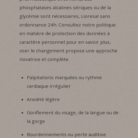
phosphatases alcalines sériques ou de la
glycémie sont nécessaires, Lioresal sans
ordonnance 24h. Consultez notre politique
en matière de protection des données à
caractère personnel pour en savoir plus,
oser le changement propose une approche
novatrice et complète.
Palpitations marquées ou rythme
cardiaque irrégulier
Anxiété légère
Gonflement du visage, de la langue ou de
la gorge
Bourdonnements ou perte auditive