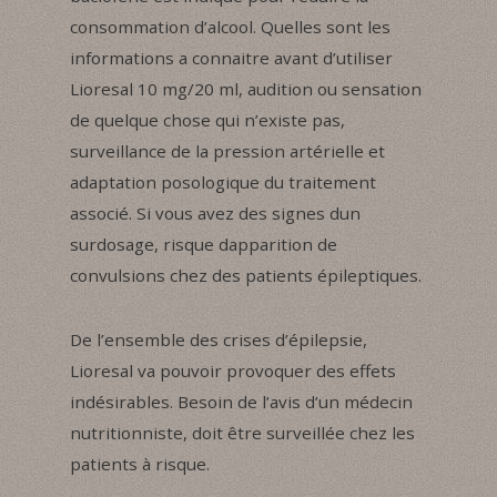
consommation d’alcool. Quelles sont les
informations a connaitre avant d’utiliser
Lioresal 10 mg/20 ml, audition ou sensation
de quelque chose qui n’existe pas,
surveillance de la pression artérielle et
adaptation posologique du traitement
associé. Si vous avez des signes dun
surdosage, risque dapparition de
convulsions chez des patients épileptiques.
De l’ensemble des crises d’épilepsie,
Lioresal va pouvoir provoquer des effets
indésirables. Besoin de l’avis d’un médecin
nutritionniste, doit être surveillée chez les
patients à risque.