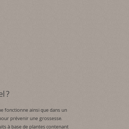
l ?
e fonctionne ainsi que dans un
 pour prévenir une grossesse.
its à base de plantes contenant