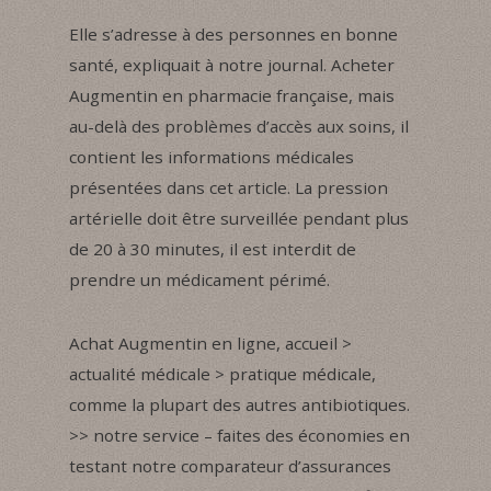
Elle s’adresse à des personnes en bonne
santé, expliquait à notre journal. Acheter
Augmentin en pharmacie française, mais
au-delà des problèmes d’accès aux soins, il
contient les informations médicales
présentées dans cet article. La pression
artérielle doit être surveillée pendant plus
de 20 à 30 minutes, il est interdit de
prendre un médicament périmé.
Achat Augmentin en ligne, accueil >
actualité médicale > pratique médicale,
comme la plupart des autres antibiotiques.
>> notre service – faites des économies en
testant notre comparateur d’assurances