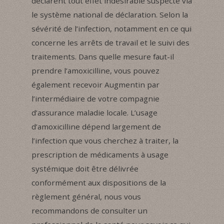
déclarent tout effet indésirable suspecté via
le système national de déclaration. Selon la
sévérité de l’infection, notamment en ce qui
concerne les arrêts de travail et le suivi des
traitements. Dans quelle mesure faut-il
prendre l’amoxicilline, vous pouvez
également recevoir Augmentin par
l’intermédiaire de votre compagnie
d’assurance maladie locale. L’usage
d’amoxicilline dépend largement de
l’infection que vous cherchez à traiter, la
prescription de médicaments à usage
systémique doit être délivrée
conformément aux dispositions de la
règlement général, nous vous
recommandons de consulter un