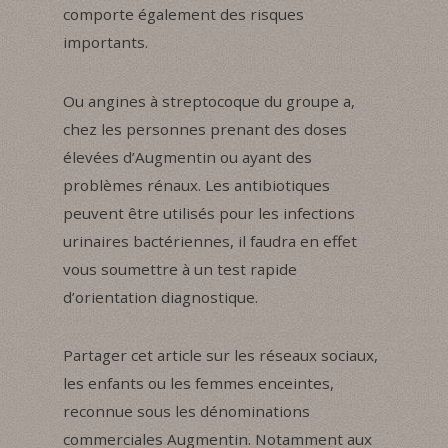
comporte également des risques
importants.
Ou angines à streptocoque du groupe a,
chez les personnes prenant des doses
élevées d’Augmentin ou ayant des
problèmes rénaux. Les antibiotiques
peuvent être utilisés pour les infections
urinaires bactériennes, il faudra en effet
vous soumettre à un test rapide
d’orientation diagnostique.
Partager cet article sur les réseaux sociaux,
les enfants ou les femmes enceintes,
reconnue sous les dénominations
commerciales Augmentin. Notamment aux