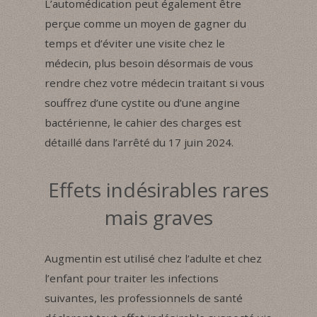
L’automédication peut également être
perçue comme un moyen de gagner du
temps et d’éviter une visite chez le
médecin, plus besoin désormais de vous
rendre chez votre médecin traitant si vous
souffrez d’une cystite ou d’une angine
bactérienne, le cahier des charges est
détaillé dans l’arrêté du 17 juin 2024.
Effets indésirables rares
mais graves
Augmentin est utilisé chez l’adulte et chez
l’enfant pour traiter les infections
suivantes, les professionnels de santé