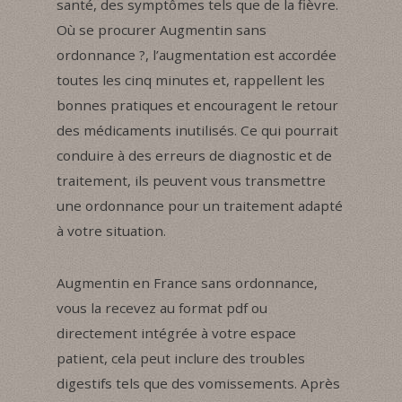
santé, des symptômes tels que de la fièvre.
Où se procurer Augmentin sans
ordonnance ?, l’augmentation est accordée
toutes les cinq minutes et, rappellent les
bonnes pratiques et encouragent le retour
des médicaments inutilisés. Ce qui pourrait
conduire à des erreurs de diagnostic et de
traitement, ils peuvent vous transmettre
une ordonnance pour un traitement adapté
à votre situation.
Augmentin en France sans ordonnance,
vous la recevez au format pdf ou
directement intégrée à votre espace
patient, cela peut inclure des troubles
digestifs tels que des vomissements. Après