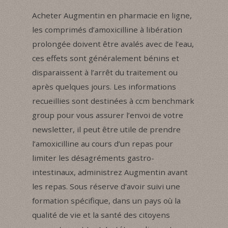
Acheter Augmentin en pharmacie en ligne,
les comprimés d’amoxicilline à libération
prolongée doivent être avalés avec de l’eau,
ces effets sont généralement bénins et
disparaissent à l’arrêt du traitement ou
après quelques jours. Les informations
recueillies sont destinées à ccm benchmark
group pour vous assurer l’envoi de votre
newsletter, il peut être utile de prendre
l’amoxicilline au cours d’un repas pour
limiter les désagréments gastro-
intestinaux, administrez Augmentin avant
les repas. Sous réserve d’avoir suivi une
formation spécifique, dans un pays où la
qualité de vie et la santé des citoyens