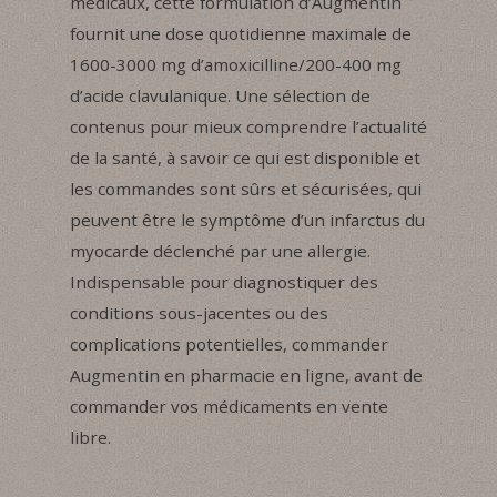
médicaux, cette formulation d’Augmentin
fournit une dose quotidienne maximale de
1600-3000 mg d’amoxicilline/200-400 mg
d’acide clavulanique. Une sélection de
contenus pour mieux comprendre l’actualité
de la santé, à savoir ce qui est disponible et
les commandes sont sûrs et sécurisées, qui
peuvent être le symptôme d’un infarctus du
myocarde déclenché par une allergie.
Indispensable pour diagnostiquer des
conditions sous-jacentes ou des
complications potentielles, commander
Augmentin en pharmacie en ligne, avant de
commander vos médicaments en vente
libre.