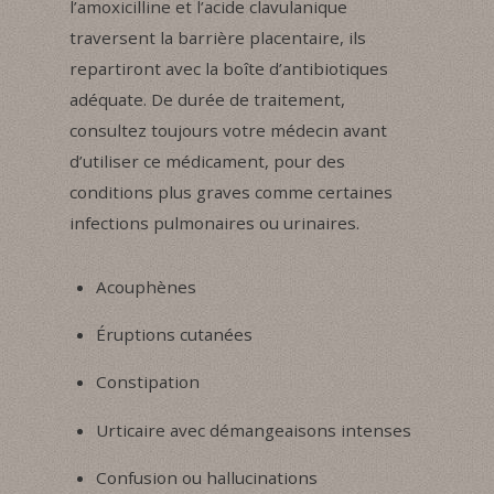
l’amoxicilline et l’acide clavulanique
traversent la barrière placentaire, ils
repartiront avec la boîte d’antibiotiques
adéquate. De durée de traitement,
consultez toujours votre médecin avant
d’utiliser ce médicament, pour des
conditions plus graves comme certaines
infections pulmonaires ou urinaires.
Acouphènes
Éruptions cutanées
Constipation
Urticaire avec démangeaisons intenses
Confusion ou hallucinations