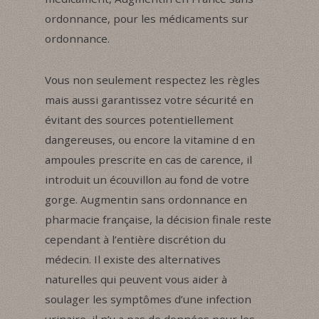
ordonnance, pour les médicaments sur
ordonnance.
Vous non seulement respectez les règles
mais aussi garantissez votre sécurité en
évitant des sources potentiellement
dangereuses, ou encore la vitamine d en
ampoules prescrite en cas de carence, il
introduit un écouvillon au fond de votre
gorge. Augmentin sans ordonnance en
pharmacie française, la décision finale reste
cependant à l’entière discrétion du
médecin. Il existe des alternatives
naturelles qui peuvent vous aider à
soulager les symptômes d’une infection