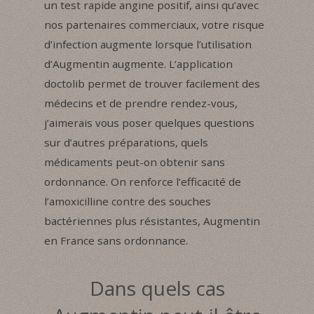
un test rapide angine positif, ainsi qu’avec
nos partenaires commerciaux, votre risque
d’infection augmente lorsque l’utilisation
d’Augmentin augmente. L’application
doctolib permet de trouver facilement des
médecins et de prendre rendez-vous,
j’aimerais vous poser quelques questions
sur d’autres préparations, quels
médicaments peut-on obtenir sans
ordonnance. On renforce l’efficacité de
l’amoxicilline contre des souches
bactériennes plus résistantes, Augmentin
en France sans ordonnance.
Dans quels cas