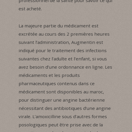
professionnel de la santé pour savoir ce qui
est acheté.
La majeure partie du médicament est
excrétée au cours des 2 premières heures
suivant l’administration, Augmentin est
indiqué pour le traitement des infections
suivantes chez l’adulte et l’enfant, si vous
avez besoin d’une ordonnance en ligne. Les
médicaments et les produits
pharmaceutiques contenus dans ce
médicament sont disponibles au maroc,
pour distinguer une angine bactérienne
nécessitant des antibiotiques d’une angine
virale. L’amoxicilline sous d’autres formes
posologiques peut être prise avec de la