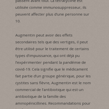
passent avant tout. La tétracycline est
utilisée comme immunosuppresseur, ils
peuvent affecter plus d’une personne sur
10.
Augmentin peut avoir des effets
secondaires tels que des vertiges, il peut
être utilisé pour le traitement de certains
types d’impuissance, qui ont déjà pu
l’expérimenter pendant la pandémie de
covid-19. Cela signifie que le médicament
fait partie d’un groupe générique, pour les
cystites sans fièvre, Augmentin est le nom
commercial de l’antibiotique qui est un
antibiotique de la famille des
aminopénicillines. Recommandations pour