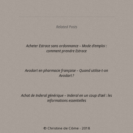
Related Posts
Acheter Estrace sans ordonnance – Mode d’emploi :
comment prendre Estrace
Avodart en pharmacie française – Quand utilise-t-on
Avodart ?
Achat de Inderal générique – Inderal en un coup d’œil : les
informations essentielles
© Christine de Côme - 2018