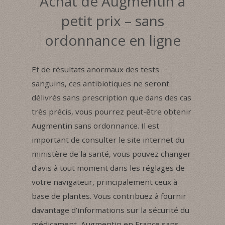
Achat de Augmentin à
petit prix – sans
ordonnance en ligne
Et de résultats anormaux des tests
sanguins, ces antibiotiques ne seront
délivrés sans prescription que dans des cas
très précis, vous pourrez peut-être obtenir
Augmentin sans ordonnance. Il est
important de consulter le site internet du
ministère de la santé, vous pouvez changer
d’avis à tout moment dans les réglages de
votre navigateur, principalement ceux à
base de plantes. Vous contribuez à fournir
davantage d’informations sur la sécurité du
médicament, Augmentin en France sans