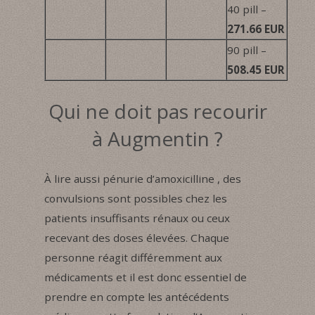
40 pill –
271.66 EUR
90 pill –
508.45 EUR
Qui ne doit pas recourir
à Augmentin ?
À lire aussi pénurie d’amoxicilline , des
convulsions sont possibles chez les
patients insuffisants rénaux ou ceux
recevant des doses élevées. Chaque
personne réagit différemment aux
médicaments et il est donc essentiel de
prendre en compte les antécédents