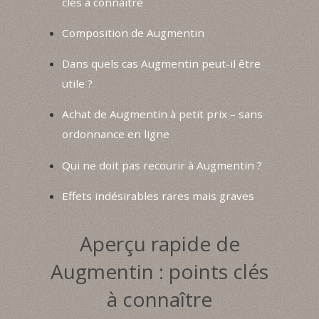
clés à connaître
Composition de Augmentin
Dans quels cas Augmentin peut-il être
utile ?
Achat de Augmentin à petit prix – sans
ordonnance en ligne
Qui ne doit pas recourir à Augmentin ?
Effets indésirables rares mais graves
Aperçu rapide de
Augmentin : points clés
à connaître