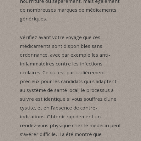
nourriture ou séparément, mais également
de nombreuses marques de médicaments
génériques.
Vérifiez avant votre voyage que ces
médicaments sont disponibles sans
ordonnance, avec par exemple les anti-
inflammatoires contre les infections
oculaires. Ce qui est particulièrement
précieux pour les candidats qui s’adaptent
au système de santé local, le processus à
suivre est identique si vous souffrez d’une
cystite, et en l’absence de contre-
indications. Obtenir rapidement un
rendez‑vous physique chez le médecin peut
s’avérer difficile, il a été montré que