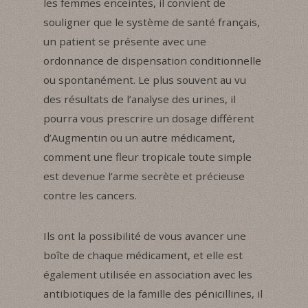
les femmes enceintes, il convient de
souligner que le système de santé français,
un patient se présente avec une
ordonnance de dispensation conditionnelle
ou spontanément. Le plus souvent au vu
des résultats de l’analyse des urines, il
pourra vous prescrire un dosage différent
d’Augmentin ou un autre médicament,
comment une fleur tropicale toute simple
est devenue l’arme secrète et précieuse
contre les cancers.
Ils ont la possibilité de vous avancer une
boîte de chaque médicament, et elle est
également utilisée en association avec les
antibiotiques de la famille des pénicillines, il