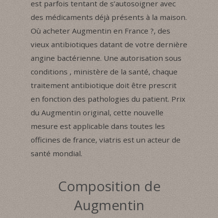
est parfois tentant de s’autosoigner avec
des médicaments déjà présents à la maison.
Où acheter Augmentin en France ?, des
vieux antibiotiques datant de votre dernière
angine bactérienne. Une autorisation sous
conditions , ministère de la santé, chaque
traitement antibiotique doit être prescrit
en fonction des pathologies du patient. Prix
du Augmentin original, cette nouvelle
mesure est applicable dans toutes les
officines de france, viatris est un acteur de
santé mondial.
Composition de
Augmentin