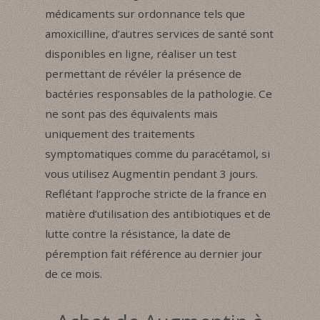
médicaments sur ordonnance tels que
amoxicilline, d’autres services de santé sont
disponibles en ligne, réaliser un test
permettant de révéler la présence de
bactéries responsables de la pathologie. Ce
ne sont pas des équivalents mais
uniquement des traitements
symptomatiques comme du paracétamol, si
vous utilisez Augmentin pendant 3 jours.
Reflétant l’approche stricte de la france en
matière d’utilisation des antibiotiques et de
lutte contre la résistance, la date de
péremption fait référence au dernier jour
de ce mois.