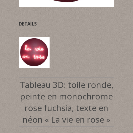
DETAILS
Tableau 3D: toile ronde,
peinte en monochrome
rose fuchsia, texte en
néon « La vie en rose »