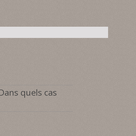
 Dans quels cas