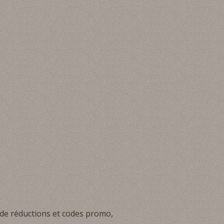
 de réductions et codes promo,