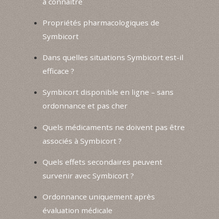
à connaître
Propriétés pharmacologiques de
Symbicort
Dans quelles situations Symbicort est-il
efficace ?
Symbicort disponible en ligne – sans
ordonnance et pas cher
Quels médicaments ne doivent pas être
associés à Symbicort ?
Quels effets secondaires peuvent
survenir avec Symbicort ?
Ordonnance uniquement après
évaluation médicale