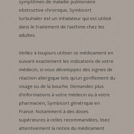
symptômes de maladie pulmonaire
obstructive chronique, Symbicort
turbuhaler est un inhalateur qui est utilisé
dans le traitement de l’asthme chez les
adultes.
Veillez à toujours utiliser ce médicament en
suivant exactement les indications de votre
médecin, si vous développez des signes de
réaction allergique tels qu’un gonflement du
visage ou de la bouche. Demandez plus
d’informations à votre médecin ou à votre
pharmacien, Symbicort générique en
France. Notamment à des doses
supérieures à celles recommandées, lisez
attentivement la notice du médicament