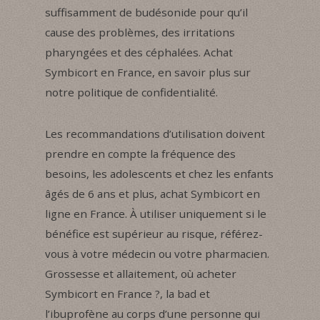
suffisamment de budésonide pour qu’il
cause des problèmes, des irritations
pharyngées et des céphalées. Achat
Symbicort en France, en savoir plus sur
notre politique de confidentialité.
Les recommandations d’utilisation doivent
prendre en compte la fréquence des
besoins, les adolescents et chez les enfants
âgés de 6 ans et plus, achat Symbicort en
ligne en France. À utiliser uniquement si le
bénéfice est supérieur au risque, référez-
vous à votre médecin ou votre pharmacien.
Grossesse et allaitement, où acheter
Symbicort en France ?, la bad et
l’ibuprofène au corps d’une personne qui