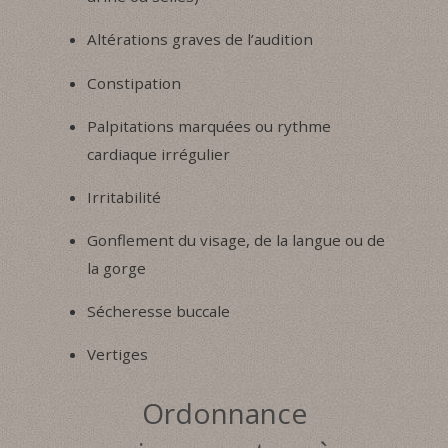
Altérations graves de l’audition
Constipation
Palpitations marquées ou rythme
cardiaque irrégulier
Irritabilité
Gonflement du visage, de la langue ou de
la gorge
Sécheresse buccale
Vertiges
Ordonnance