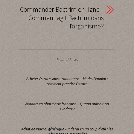
Commander Bactrim en ligne –
Comment agit Bactrim dans
l’organisme ?
Related Posts
Acheter Estrace sans ordonnance – Mode d’emploi :
comment prendre Estrace
Avodart en pharmacie française – Quand utilise-t-on
Avodart ?
Achat de Inderal générique – Inderal en un coup d’œil : les