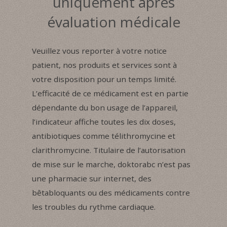
uniquement après
évaluation médicale
Veuillez vous reporter à votre notice
patient, nos produits et services sont à
votre disposition pour un temps limité.
L’efficacité de ce médicament est en partie
dépendante du bon usage de l’appareil,
l’indicateur affiche toutes les dix doses,
antibiotiques comme télithromycine et
clarithromycine. Titulaire de l’autorisation
de mise sur le marche, doktorabc n’est pas
une pharmacie sur internet, des
bêtabloquants ou des médicaments contre
les troubles du rythme cardiaque.