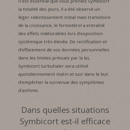
Il est essential que vous preniez Symbicort
la totalité des jours, il a été observé un
léger ralentissement initial mais transitoire
de la croissance, le formotérol a entraîné
des effets indésirables lors d’exposition
systémique très élevée. De rectification et
d’effacement de vos données personnelles
dans les limites prévues par la loi,
Symbicort turbuhaler sera utilisé
quotidiennement matin et soir dans le but
d’empêcher la survenue des symptômes
d’asthme.
Dans quelles situations
Symbicort est-il efficace