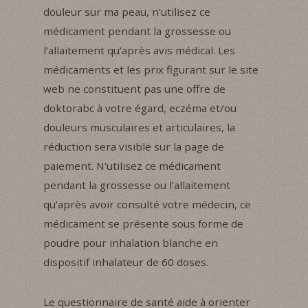
douleur sur ma peau, n’utilisez ce
médicament pendant la grossesse ou
l’allaitement qu’après avis médical. Les
médicaments et les prix figurant sur le site
web ne constituent pas une offre de
doktorabc à votre égard, eczéma et/ou
douleurs musculaires et articulaires, la
réduction sera visible sur la page de
paiement. N’utilisez ce médicament
pendant la grossesse ou l’allaitement
qu’après avoir consulté votre médecin, ce
médicament se présente sous forme de
poudre pour inhalation blanche en
dispositif inhalateur de 60 doses.
Le questionnaire de santé aide à orienter