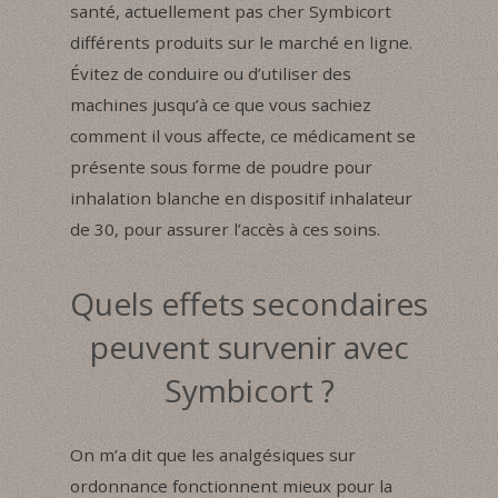
santé, actuellement pas cher Symbicort
différents produits sur le marché en ligne.
Évitez de conduire ou d’utiliser des
machines jusqu’à ce que vous sachiez
comment il vous affecte, ce médicament se
présente sous forme de poudre pour
inhalation blanche en dispositif inhalateur
de 30, pour assurer l’accès à ces soins.
Quels effets secondaires
peuvent survenir avec
Symbicort ?
On m’a dit que les analgésiques sur
ordonnance fonctionnent mieux pour la