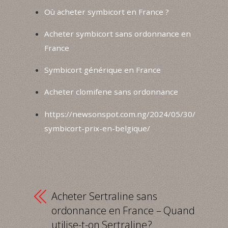
Où acheter symbicort en France ?
Acheter symbicort sans ordonnance en
France
Symbicort générique en France
Acheter clomifene sans ordonnance
https://newsonspot.com.ng/2024/05/30/
symbicort-prix-en-belgique/
Acheter Sertraline sans
ordonnance en France – Quand
utilise-t-on Sertraline ?