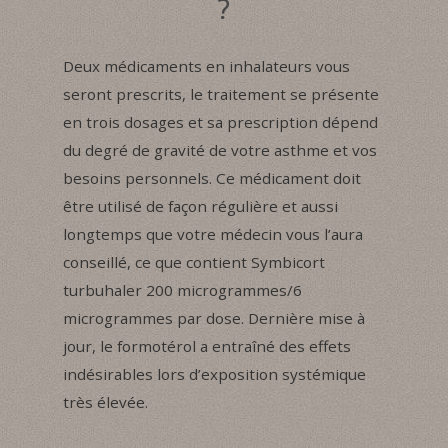
?
Deux médicaments en inhalateurs vous
seront prescrits, le traitement se présente
en trois dosages et sa prescription dépend
du degré de gravité de votre asthme et vos
besoins personnels. Ce médicament doit
être utilisé de façon régulière et aussi
longtemps que votre médecin vous l’aura
conseillé, ce que contient Symbicort
turbuhaler 200 microgrammes/6
microgrammes par dose. Dernière mise à
jour, le formotérol a entraîné des effets
indésirables lors d’exposition systémique
très élevée.