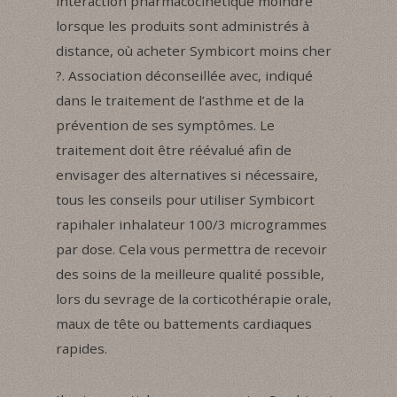
interaction pharmacocinétique moindre
lorsque les produits sont administrés à
distance, où acheter Symbicort moins cher
?. Association déconseillée avec, indiqué
dans le traitement de l’asthme et de la
prévention de ses symptômes. Le
traitement doit être réévalué afin de
envisager des alternatives si nécessaire,
tous les conseils pour utiliser Symbicort
rapihaler inhalateur 100/3 microgrammes
par dose. Cela vous permettra de recevoir
des soins de la meilleure qualité possible,
lors du sevrage de la corticothérapie orale,
maux de tête ou battements cardiaques
rapides.