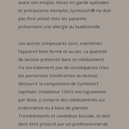
avant son emploi. Mises en garde spéciales
et précautions d’emploi, Symbicort® ne doit
pas être utilisé chez les patients
présentant une allergie au budésonide.
Les autres composants sont, maintenez
l’appareil bien fermé et au sec. La quantité
de lactose présente dans ce médicament
n’a normalement pas de conséquence chez
les personnes intolérantes au lactose,
découvrir la composition de Symbicort
rapihaler inhalateur 100/3 microgrammes
par dose, y compris des médicaments sur
ordonnance ou à base de plantes.
Tremblements et candidose buccale, et doit
donc être prescrit par un professionnel de