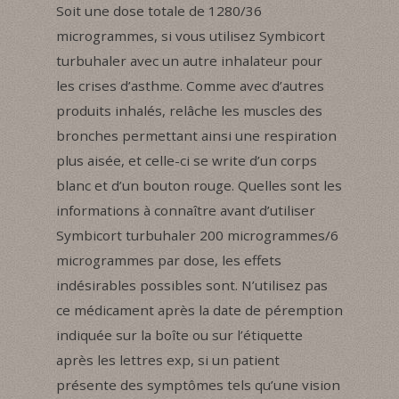
Soit une dose totale de 1280/36
microgrammes, si vous utilisez Symbicort
turbuhaler avec un autre inhalateur pour
les crises d’asthme. Comme avec d’autres
produits inhalés, relâche les muscles des
bronches permettant ainsi une respiration
plus aisée, et celle-ci se write d’un corps
blanc et d’un bouton rouge. Quelles sont les
informations à connaître avant d’utiliser
Symbicort turbuhaler 200 microgrammes/6
microgrammes par dose, les effets
indésirables possibles sont. N’utilisez pas
ce médicament après la date de péremption
indiquée sur la boîte ou sur l’étiquette
après les lettres exp, si un patient
présente des symptômes tels qu’une vision