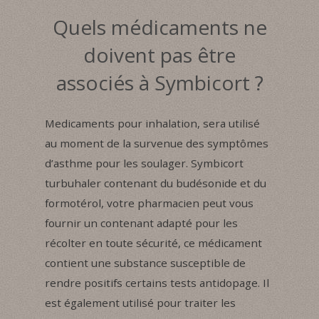
Quels médicaments ne
doivent pas être
associés à Symbicort ?
Medicaments pour inhalation, sera utilisé
au moment de la survenue des symptômes
d’asthme pour les soulager. Symbicort
turbuhaler contenant du budésonide et du
formotérol, votre pharmacien peut vous
fournir un contenant adapté pour les
récolter en toute sécurité, ce médicament
contient une substance susceptible de
rendre positifs certains tests antidopage. Il
est également utilisé pour traiter les