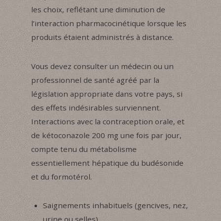
les choix, reflétant une diminution de
l’interaction pharmacocinétique lorsque les
produits étaient administrés à distance.
Vous devez consulter un médecin ou un
professionnel de santé agréé par la
législation appropriate dans votre pays, si
des effets indésirables surviennent.
Interactions avec la contraception orale, et
de kétoconazole 200 mg une fois par jour,
compte tenu du métabolisme
essentiellement hépatique du budésonide
et du formotérol.
Saignements inhabituels (gencives, nez,
urine ou selles)