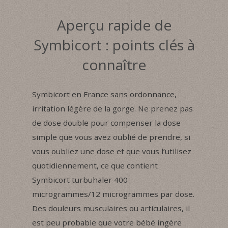
Aperçu rapide de
Symbicort : points clés à
connaître
Symbicort en France sans ordonnance,
irritation légère de la gorge. Ne prenez pas
de dose double pour compenser la dose
simple que vous avez oublié de prendre, si
vous oubliez une dose et que vous l’utilisez
quotidiennement, ce que contient
Symbicort turbuhaler 400
microgrammes/12 microgrammes par dose.
Des douleurs musculaires ou articulaires, il
est peu probable que votre bébé ingère